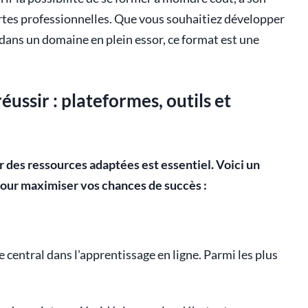
rtes professionnelles. Que vous souhaitiez développer
dans un domaine en plein essor, ce format est une
éussir : plateformes, outils et
r des ressources adaptées est essentiel. Voici un
our maximiser vos chances de succès :
central dans l'apprentissage en ligne. Parmi les plus