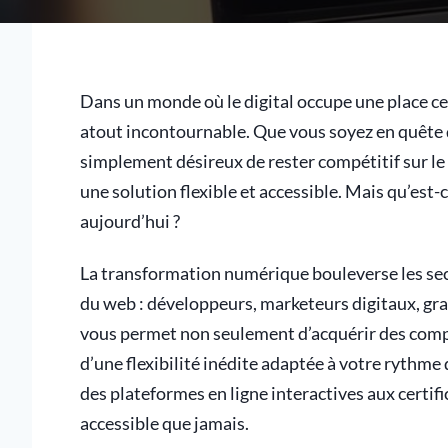
Dans un monde où le digital occupe une place ce
atout incontournable. Que vous soyez en quête 
simplement désireux de rester compétitif sur le 
une solution flexible et accessible. Mais qu’est-
aujourd’hui ?
La transformation numérique bouleverse les se
du web : développeurs, marketeurs digitaux, gr
vous permet non seulement d’acquérir des compé
d’une flexibilité inédite adaptée à votre rythme 
des plateformes en ligne interactives aux certif
accessible que jamais.