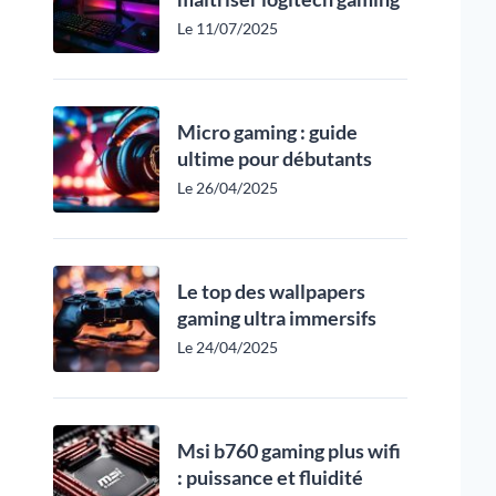
Le 11/07/2025
Micro gaming : guide
ultime pour débutants
Le 26/04/2025
Le top des wallpapers
gaming ultra immersifs
Le 24/04/2025
Msi b760 gaming plus wifi
: puissance et fluidité