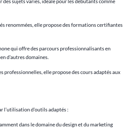
r des sujets variés, idéale pour les débutants comme
tés renommées, elle propose des formations certifiantes
ne qui offre des parcours professionnalisants en
ien d'autres domaines.
s professionnelles, elle propose des cours adaptés aux
 l'utilisation d'outils adaptés :
notamment dans le domaine du design et du marketing