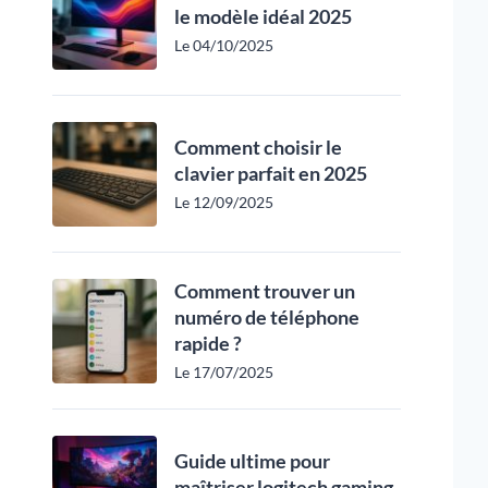
le modèle idéal 2025
Le 04/10/2025
Comment choisir le
clavier parfait en 2025
Le 12/09/2025
Comment trouver un
numéro de téléphone
rapide ?
Le 17/07/2025
Guide ultime pour
maîtriser logitech gaming