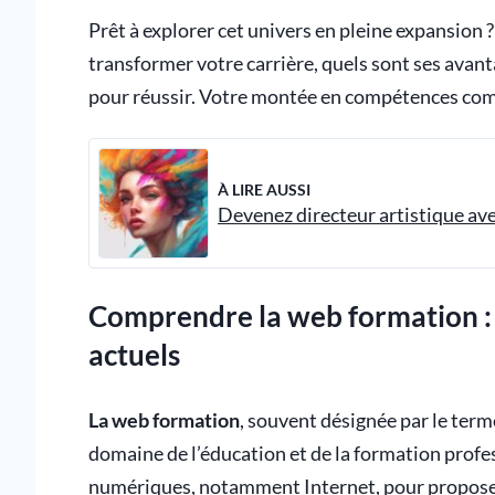
Prêt à explorer cet univers en pleine expansio
transformer votre carrière, quels sont ses avant
pour réussir. Votre montée en compétences com
À LIRE AUSSI
Devenez directeur artistique ave
Comprendre la web formation : d
actuels
La web formation
, souvent désignée par le term
domaine de l’éducation et de la formation profes
numériques, notamment Internet, pour proposer