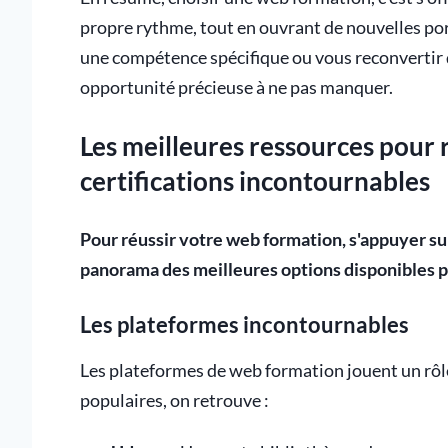
propre rythme, tout en ouvrant de nouvelles po
une compétence spécifique ou vous reconvertir 
opportunité précieuse à ne pas manquer.
Les meilleures ressources pour r
certifications incontournables
Pour réussir votre web formation, s'appuyer su
panorama des meilleures options disponibles p
Les plateformes incontournables
Les plateformes de web formation jouent un rôle 
populaires, on retrouve :