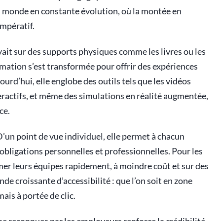
 monde en constante évolution, où la montée en
mpératif.
ait sur des supports physiques comme les livres ou les
ation s’est transformée pour offrir des expériences
urd’hui, elle englobe des outils tels que les vidéos
nteractifs, et même des simulations en réalité augmentée,
ce.
’un point de vue individuel, elle permet à chacun
obligations personnelles et professionnelles. Pour les
rmer leurs équipes rapidement, à moindre coût et sur des
e croissante d’accessibilité : que l’on soit en zone
ais à portée de clic.