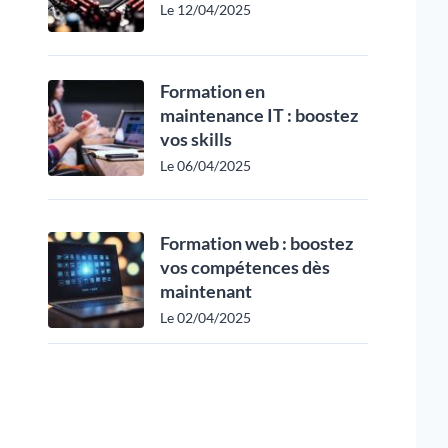
Le 12/04/2025
Formation en
maintenance IT : boostez
vos skills
Le 06/04/2025
Formation web : boostez
vos compétences dès
maintenant
Le 02/04/2025