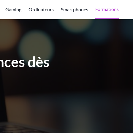
Formations
Gaming
Ordinateurs
Smartphones
nces dès