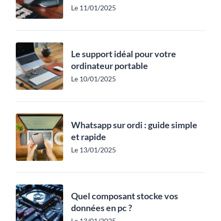
Le 11/01/2025
Le support idéal pour votre
ordinateur portable
Le 10/01/2025
Whatsapp sur ordi : guide simple
et rapide
Le 13/01/2025
Quel composant stocke vos
données en pc ?
Le 13/01/2025