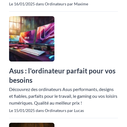
Le 16/01/2025 dans Ordinateurs par Maxime
Asus : l'ordinateur parfait pour vos
besoins
Découvrez des ordinateurs Asus performants, designs
et fiables, parfaits pour le travail, le gaming ou vos loisirs
numériques. Qualité au meilleur prix !
Le 15/01/2025 dans Ordinateurs par Lucas