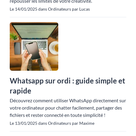
repousser les limites de votre créativité.
Le 14/01/2025 dans Ordinateurs par Lucas
Whatsapp sur ordi : guide simple et
rapide
Découvrez comment utiliser WhatsApp directement sur
votre ordinateur pour chatter facilement, partager des
fichiers et rester connecté en toute simplicité !
Le 13/01/2025 dans Ordinateurs par Maxime