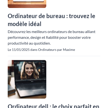
Ordinateur de bureau : trouvez le
modèle idéal
Découvrez les meilleurs ordinateurs de bureau alliant
performance, design et fiabilité pour booster votre
productivité au quotidien.
Le 11/01/2025 dans Ordinateurs par Maxime
Ordinateur dell : le choix parfait en