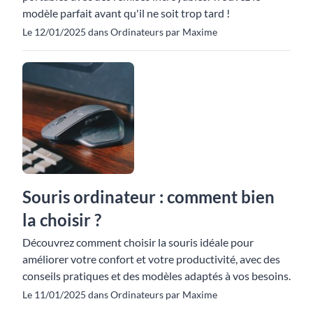
modèle parfait avant qu'il ne soit trop tard !
Le 12/01/2025 dans Ordinateurs par Maxime
Souris ordinateur : comment bien
la choisir ?
Découvrez comment choisir la souris idéale pour
améliorer votre confort et votre productivité, avec des
conseils pratiques et des modèles adaptés à vos besoins.
Le 11/01/2025 dans Ordinateurs par Maxime