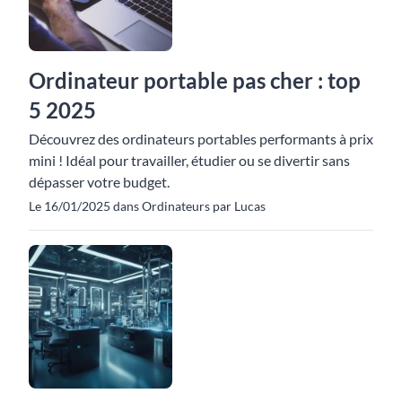
Ordinateur portable pas cher : top
5 2025
Découvrez des ordinateurs portables performants à prix
mini ! Idéal pour travailler, étudier ou se divertir sans
dépasser votre budget.
Le 16/01/2025 dans Ordinateurs par Lucas