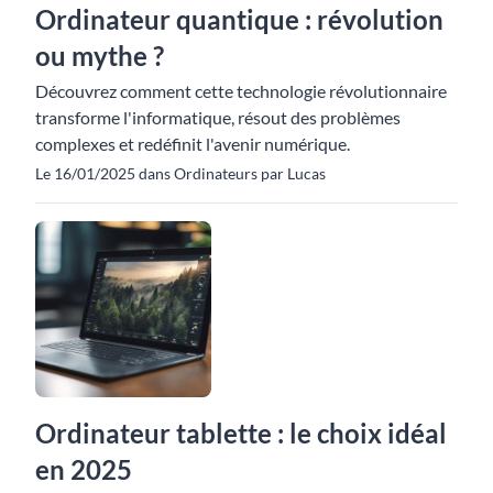
Ordinateur quantique : révolution
ou mythe ?
Découvrez comment cette technologie révolutionnaire
transforme l'informatique, résout des problèmes
complexes et redéfinit l'avenir numérique.
Le 16/01/2025 dans Ordinateurs par Lucas
Ordinateur tablette : le choix idéal
en 2025