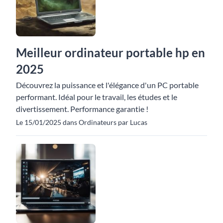
Meilleur ordinateur portable hp en
2025
Découvrez la puissance et l'élégance d'un PC portable
performant. Idéal pour le travail, les études et le
divertissement. Performance garantie !
Le 15/01/2025 dans Ordinateurs par Lucas