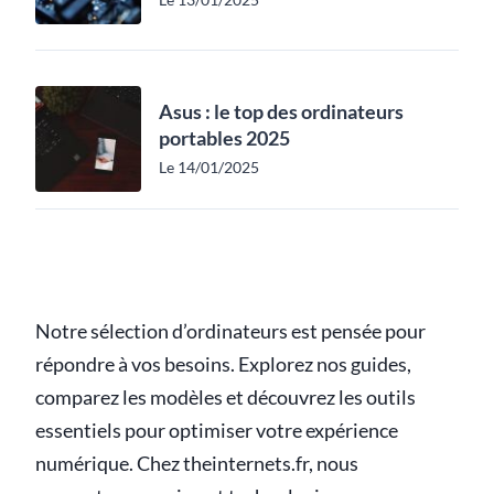
Asus : le top des ordinateurs
portables 2025
Le 14/01/2025
Notre sélection d’ordinateurs est pensée pour
répondre à vos besoins. Explorez nos guides,
comparez les modèles et découvrez les outils
essentiels pour optimiser votre expérience
numérique. Chez theinternets.fr, nous