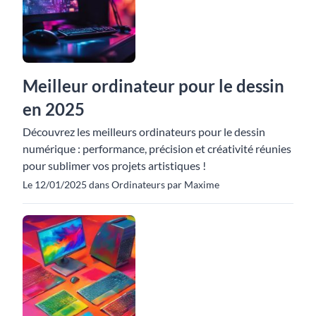
Meilleur ordinateur pour le dessin
en 2025
Découvrez les meilleurs ordinateurs pour le dessin
numérique : performance, précision et créativité réunies
pour sublimer vos projets artistiques !
Le 12/01/2025 dans Ordinateurs par Maxime