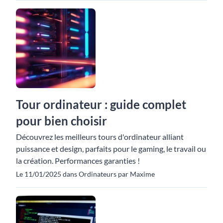
Tour ordinateur : guide complet
pour bien choisir
Découvrez les meilleurs tours d'ordinateur alliant
puissance et design, parfaits pour le gaming, le travail ou
la création. Performances garanties !
Le 11/01/2025 dans Ordinateurs par Maxime