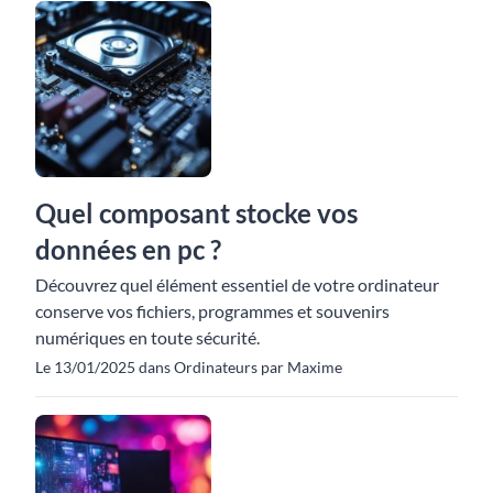
Quel composant stocke vos
données en pc ?
Découvrez quel élément essentiel de votre ordinateur
conserve vos fichiers, programmes et souvenirs
numériques en toute sécurité.
Le 13/01/2025 dans Ordinateurs par Maxime