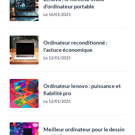
d'ordinateur portable
Le 16/01/2025
Ordinateur reconditionné :
l'astuce économique
Le 12/01/2025
Ordinateur lenovo : puissance et
fiabilité pro
Le 12/01/2025
Meilleur ordinateur pour le dessin