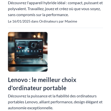
Découvrez l'appareil hybride idéal : compact, puissant et
polyvalent. Travaillez, jouez et créez où que vous soyez,
sans compromis sur la performance.
Le 16/01/2025 dans Ordinateurs par Maxime
Lenovo : le meilleur choix
d'ordinateur portable
Découvrez la puissance et la fiabilité des ordinateurs
portables Lenovo, alliant performance, design élégant et
autonomie exceptionnelle.