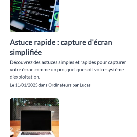
Astuce rapide : capture d'écran
simplifiée
Découvrez des astuces simples et rapides pour capturer
votre écran comme un pro, quel que soit votre système
d'exploitation.
Le 11/01/2025 dans Ordinateurs par Lucas