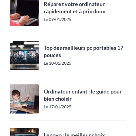
Réparez votre ordinateur
rapidement et à prix doux
Le 09/01/2025
Top des meilleurs pc portables 17
pouces
Le 10/01/2025
Ordinateur enfant : le guide pour
bien choisir
Le 17/01/2025
Lenovo : le meilleur choix