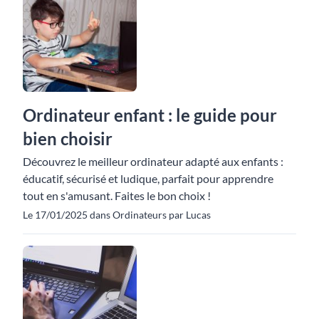
Ordinateur enfant : le guide pour
bien choisir
Découvrez le meilleur ordinateur adapté aux enfants :
éducatif, sécurisé et ludique, parfait pour apprendre
tout en s'amusant. Faites le bon choix !
Le 17/01/2025 dans Ordinateurs par Lucas