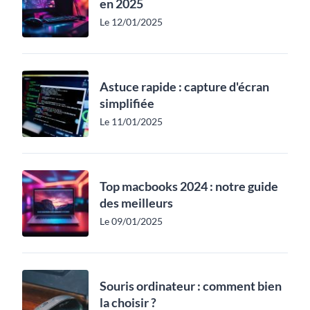
en 2025
Le 12/01/2025
Astuce rapide : capture d'écran
simplifiée
Le 11/01/2025
Top macbooks 2024 : notre guide
des meilleurs
Le 09/01/2025
Souris ordinateur : comment bien
la choisir ?