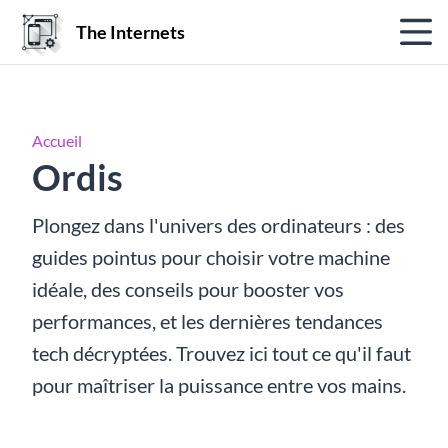
The Internets
Accueil
Ordis
Plongez dans l'univers des ordinateurs : des
guides pointus pour choisir votre machine
idéale, des conseils pour booster vos
performances, et les dernières tendances
tech décryptées. Trouvez ici tout ce qu'il faut
pour maîtriser la puissance entre vos mains.