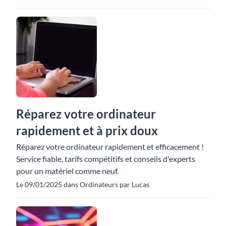
Réparez votre ordinateur
rapidement et à prix doux
Réparez votre ordinateur rapidement et efficacement !
Service fiable, tarifs compétitifs et conseils d'experts
pour un matériel comme neuf.
Le 09/01/2025 dans Ordinateurs par Lucas