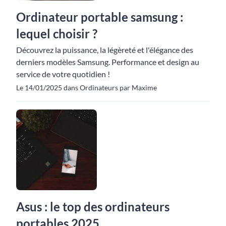
Ordinateur portable samsung :
lequel choisir ?
Découvrez la puissance, la légèreté et l'élégance des
derniers modèles Samsung. Performance et design au
service de votre quotidien !
Le 14/01/2025 dans Ordinateurs par Maxime
Asus : le top des ordinateurs
portables 2025