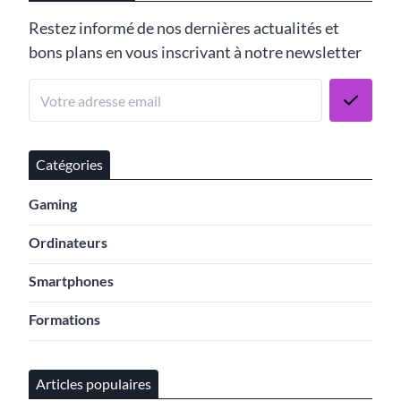
Restez informé de nos dernières actualités et
bons plans en vous inscrivant à notre newsletter
Catégories
Gaming
Ordinateurs
Smartphones
Formations
Articles populaires