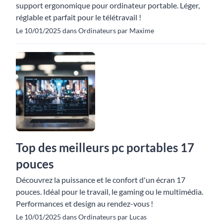
support ergonomique pour ordinateur portable. Léger,
réglable et parfait pour le télétravail !
Le 10/01/2025 dans Ordinateurs par Maxime
Top des meilleurs pc portables 17
pouces
Découvrez la puissance et le confort d'un écran 17
pouces. Idéal pour le travail, le gaming ou le multimédia.
Performances et design au rendez-vous !
Le 10/01/2025 dans Ordinateurs par Lucas