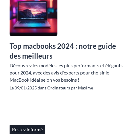
Top macbooks 2024 : notre guide
des meilleurs
Découvrez les modèles les plus performants et élégants
pour 2024, avec des avis d'experts pour choisir le
MacBook idéal selon vos besoins !
Le 09/01/2025 dans Ordinateurs par Maxime
Restez informé