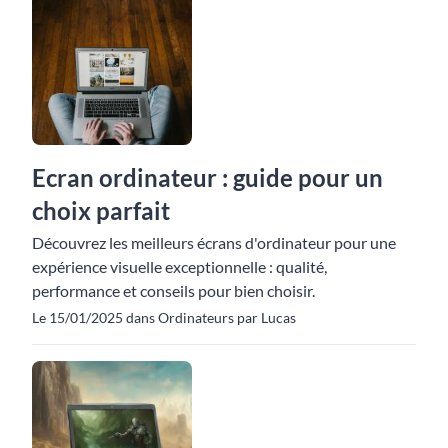
Ecran ordinateur : guide pour un
choix parfait
Découvrez les meilleurs écrans d'ordinateur pour une
expérience visuelle exceptionnelle : qualité,
performance et conseils pour bien choisir.
Le 15/01/2025 dans Ordinateurs par Lucas