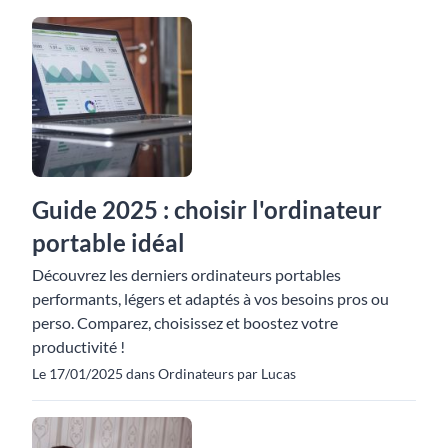
Guide 2025 : choisir l'ordinateur
portable idéal
Découvrez les derniers ordinateurs portables
performants, légers et adaptés à vos besoins pros ou
perso. Comparez, choisissez et boostez votre
productivité !
Le 17/01/2025 dans Ordinateurs par Lucas