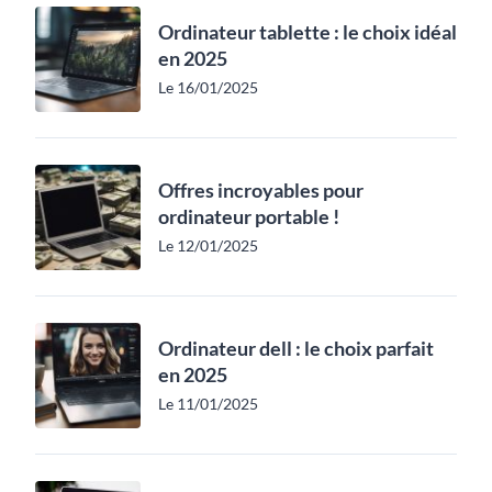
Ordinateur tablette : le choix idéal
en 2025
Le 16/01/2025
Offres incroyables pour
ordinateur portable !
Le 12/01/2025
Ordinateur dell : le choix parfait
en 2025
Le 11/01/2025