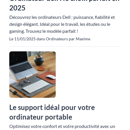
2025
Découvrez les ordinateurs Dell : puissance, fiabilité et
design élégant. Idéal pour le travail, les études ou le
gaming. Trouvez le modèle parfait !
Le 11/01/2025 dans Ordinateurs par Maxime
Le support idéal pour votre
ordinateur portable
Optimisez votre confort et votre productivité avec un