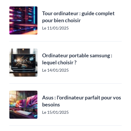
Tour ordinateur : guide complet
pour bien choisir
Le 11/01/2025
Ordinateur portable samsung :
lequel choisir ?
Le 14/01/2025
Asus : l'ordinateur parfait pour vos
besoins
Le 15/01/2025