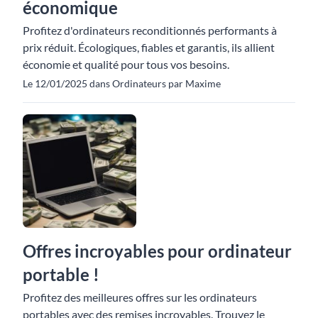
économique
Profitez d'ordinateurs reconditionnés performants à
prix réduit. Écologiques, fiables et garantis, ils allient
économie et qualité pour tous vos besoins.
Le 12/01/2025 dans Ordinateurs par Maxime
Offres incroyables pour ordinateur
portable !
Profitez des meilleures offres sur les ordinateurs
portables avec des remises incroyables. Trouvez le