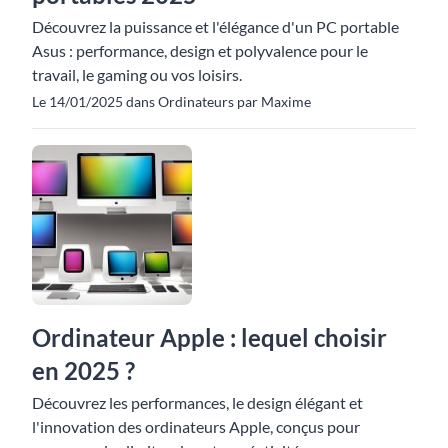
Découvrez la puissance et l'élégance d'un PC portable
Asus : performance, design et polyvalence pour le
travail, le gaming ou vos loisirs.
Le 14/01/2025 dans Ordinateurs par Maxime
Ordinateur Apple : lequel choisir
en 2025 ?
Découvrez les performances, le design élégant et
l'innovation des ordinateurs Apple, conçus pour