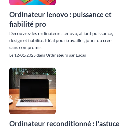
Ordinateur lenovo : puissance et
fiabilité pro
Découvrez les ordinateurs Lenovo, alliant puissance,
design et fiabilité. Idéal pour travailler, jouer ou créer
sans compromis.
Le 12/01/2025 dans Ordinateurs par Lucas
Ordinateur reconditionné : l'astuce