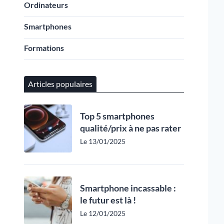
Ordinateurs
Smartphones
Formations
Articles populaires
Top 5 smartphones
qualité/prix à ne pas rater
Le 13/01/2025
Smartphone incassable :
le futur est là !
Le 12/01/2025