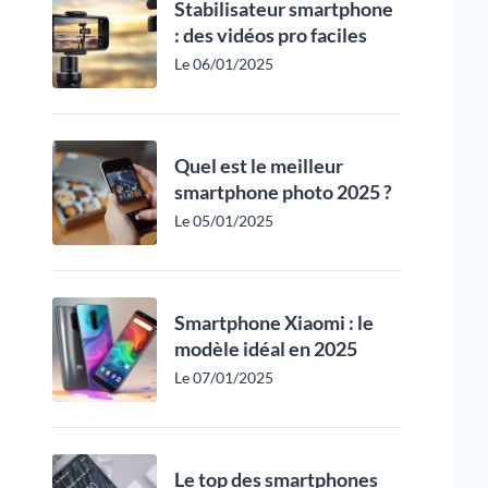
Stabilisateur smartphone
: des vidéos pro faciles
Le 06/01/2025
Quel est le meilleur
smartphone photo 2025 ?
Le 05/01/2025
Smartphone Xiaomi : le
modèle idéal en 2025
Le 07/01/2025
Le top des smartphones