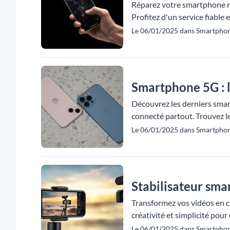
Réparez votre smartphone rap
Profitez d'un service fiable 
Le 06/01/2025 dans Smartpho
Smartphone 5G : l
Découvrez les derniers smar
connecté partout. Trouvez l
Le 06/01/2025 dans Smartphon
Stabilisateur smar
Transformez vos vidéos en c
créativité et simplicité pou
Le 06/01/2025 dans Smartphon