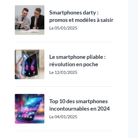
Smartphones darty :
promos et modèles à saisir
Le 05/01/2025
Le smartphone pliable :
révolution en poche
Le 12/01/2025
Top 10 des smartphones
incontournables en 2024
Le 04/01/2025