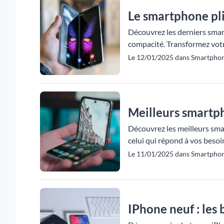
Le smartphone pli
Découvrez les derniers smar
compacité. Transformez votr
Le 12/01/2025 dans Smartphon
Meilleurs smartph
Découvrez les meilleurs sma
celui qui répond à vos besoin
Le 11/01/2025 dans Smartpho
IPhone neuf : les 