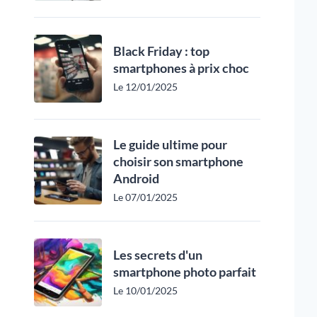
Black Friday : top
smartphones à prix choc
Le 12/01/2025
Le guide ultime pour
choisir son smartphone
Android
Le 07/01/2025
Les secrets d'un
smartphone photo parfait
Le 10/01/2025