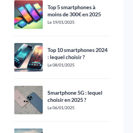
Top 5 smartphones à
moins de 300€ en 2025
Le 19/01/2025
Top 10 smartphones 2024
: lequel choisir ?
Le 08/01/2025
Smartphone 5G : lequel
choisir en 2025 ?
Le 06/01/2025