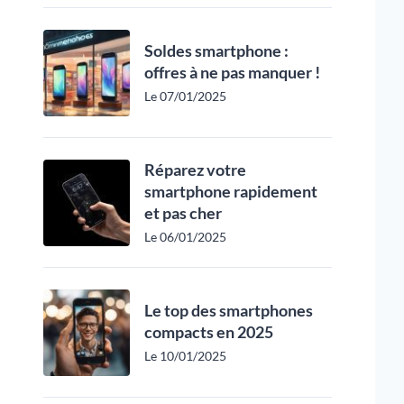
Soldes smartphone :
offres à ne pas manquer !
Le 07/01/2025
Réparez votre
smartphone rapidement
et pas cher
Le 06/01/2025
Le top des smartphones
compacts en 2025
Le 10/01/2025