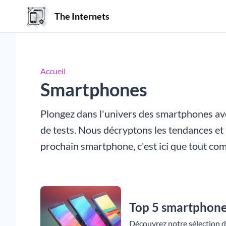
The Internets
Accueil
Smartphones
Plongez dans l'univers des smartphones avec
de tests. Nous décryptons les tendances et 
prochain smartphone, c'est ici que tout c
Top 5 smartphone
Découvrez notre sélection 