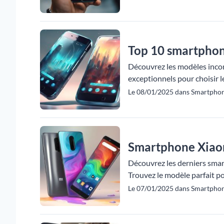
Top 10 smartphone
Découvrez les modèles incon
exceptionnels pour choisir l
Le 08/01/2025 dans Smartpho
Smartphone Xiaom
Découvrez les derniers smart
Trouvez le modèle parfait p
Le 07/01/2025 dans Smartphon