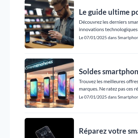
Le guide ultime p
Découvrez les derniers smar
innovations technologiques
Le 07/01/2025 dans Smartphon
Soldes smartphone
Trouvez les meilleures offre
marques. Ne ratez pas ces r
Le 07/01/2025 dans Smartpho
Réparez votre sm