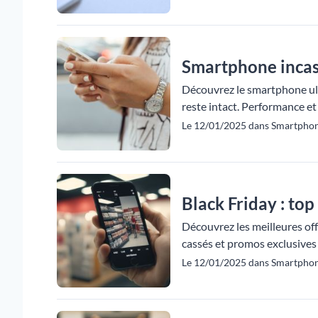
Smartphone incassa
Découvrez le smartphone ultr
reste intact. Performance et
Le 12/01/2025 dans Smartpho
Black Friday : to
Découvrez les meilleures of
cassés et promos exclusives
Le 12/01/2025 dans Smartphon