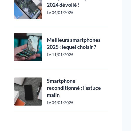
2024 dévoilé !
Le 04/01/2025
Meilleurs smartphones
2025 : lequel choisir ?
Le 11/01/2025
Smartphone
reconditionné : l'astuce
malin
Le 04/01/2025