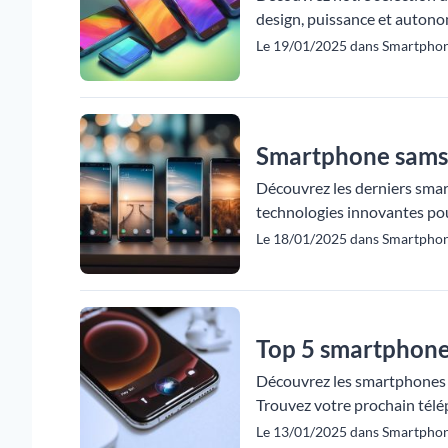
design, puissance et autonom
Le 19/01/2025 dans Smartpho
Smartphone samsu
Découvrez les derniers smar
technologies innovantes pou
Le 18/01/2025 dans Smartpho
Top 5 smartphones
Découvrez les smartphones of
Trouvez votre prochain télé
Le 13/01/2025 dans Smartpho