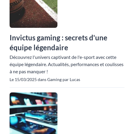
Invictus gaming : secrets d'une
équipe légendaire
Découvrez l'univers captivant de l'e-sport avec cette
équipe légendaire. Actualités, performances et coulisses
à ne pas manquer !
Le 15/03/2025 dans Gaming par Lucas