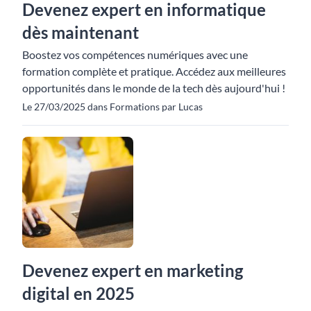
Devenez expert en informatique
dès maintenant
Boostez vos compétences numériques avec une
formation complète et pratique. Accédez aux meilleures
opportunités dans le monde de la tech dès aujourd'hui !
Le 27/03/2025 dans Formations par Lucas
Devenez expert en marketing
digital en 2025