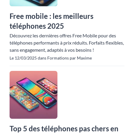
Free mobile : les meilleurs
téléphones 2025
Découvrez les dernières offres Free Mobile pour des
téléphones performants à prix réduits. Forfaits flexibles,
sans engagement, adaptés à vos besoins !
Le 12/03/2025 dans Formations par Maxime
Top 5 des téléphones pas chers en