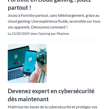
partout !
Jouez à Fortnite partout, sans téléchargement, grâce au
cloud gaming. Une expérience fluide, accessible sur tous
vos appareils. Découvrez comment !
Le 21/02/2025 dans Gaming par Maxime
Devenez expert en cybersécurité
dès maintenant
Maîtrisez les bases de la cybersécurité et protégez vos