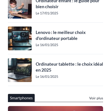
Ordinateur enfant : le guide pour
bien choisir
Le 17/01/2025
Lenovo : le meilleur choix
d'ordinateur portable
Le 16/01/2025
Ordinateur tablette : le choix idéal
en 2025
Le 16/01/2025
Smartphones
Voir plus