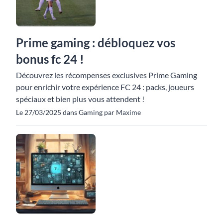
Prime gaming : débloquez vos
bonus fc 24 !
Découvrez les récompenses exclusives Prime Gaming
pour enrichir votre expérience FC 24 : packs, joueurs
spéciaux et bien plus vous attendent !
Le 27/03/2025 dans Gaming par Maxime