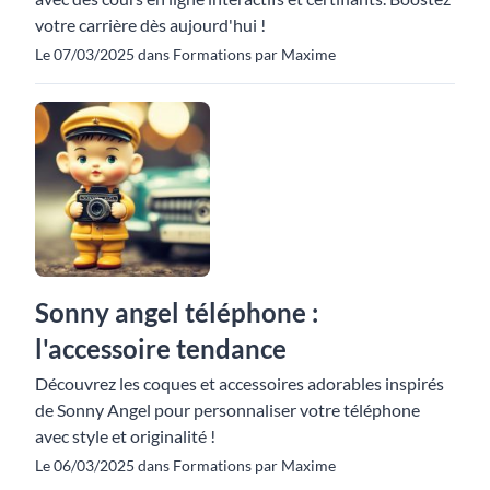
votre carrière dès aujourd'hui !
Le 07/03/2025 dans Formations par Maxime
Sonny angel téléphone :
l'accessoire tendance
Découvrez les coques et accessoires adorables inspirés
de Sonny Angel pour personnaliser votre téléphone
avec style et originalité !
Le 06/03/2025 dans Formations par Maxime