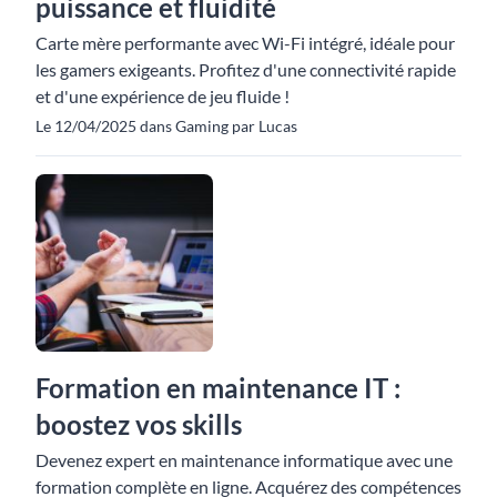
puissance et fluidité
Carte mère performante avec Wi-Fi intégré, idéale pour
les gamers exigeants. Profitez d'une connectivité rapide
et d'une expérience de jeu fluide !
Le 12/04/2025 dans Gaming par Lucas
Formation en maintenance IT :
boostez vos skills
Devenez expert en maintenance informatique avec une
formation complète en ligne. Acquérez des compétences