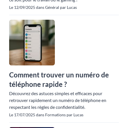
Le 12/09/2025 dans Général par Lucas
Comment trouver un numéro de
téléphone rapide ?
Découvrez des astuces simples et efficaces pour
retrouver rapidement un numéro de téléphone en
respectant les règles de confidentialité.
Le 17/07/2025 dans Formations par Lucas