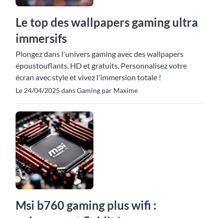
Le top des wallpapers gaming ultra
immersifs
Plongez dans l'univers gaming avec des wallpapers
époustouflants, HD et gratuits. Personnalisez votre
écran avec style et vivez l'immersion totale !
Le 24/04/2025 dans Gaming par Maxime
Msi b760 gaming plus wifi :