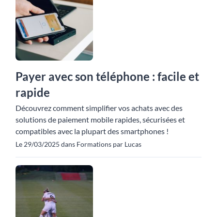
Payer avec son téléphone : facile et
rapide
Découvrez comment simplifier vos achats avec des
solutions de paiement mobile rapides, sécurisées et
compatibles avec la plupart des smartphones !
Le 29/03/2025 dans Formations par Lucas