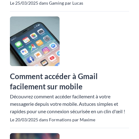
Le 25/03/2025 dans Gaming par Lucas
Comment accéder à Gmail
facilement sur mobile
Découvrez comment accéder facilement à votre
messagerie depuis votre mobile. Astuces simples et
rapides pour une connexion sécurisée en un clin d'œil !
Le 20/03/2025 dans Formations par Maxime