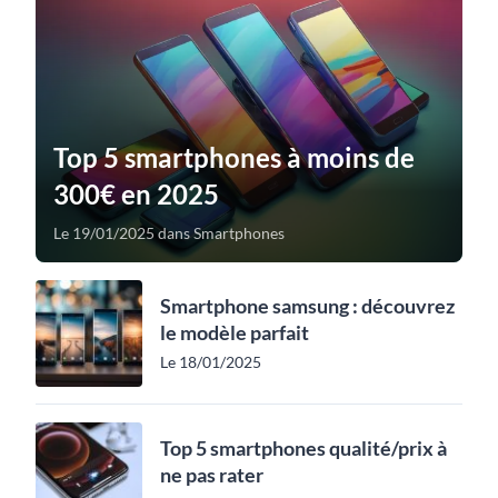
Top 5 smartphones à moins de
300€ en 2025
Le 19/01/2025 dans Smartphones
Smartphone samsung : découvrez
le modèle parfait
Le 18/01/2025
Top 5 smartphones qualité/prix à
ne pas rater