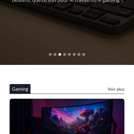
Gaming
Voir plus