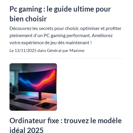
Pc gaming : le guide ultime pour
bien choisir
Découvrez les secrets pour choisir, optimiser et profiter
pleinement d'un PC gaming performant. Améliorez
votre expérience de jeu dès maintenant !
Le 13/11/2025 dans Général par Maxime
Ordinateur fixe : trouvez le modèle
idéal 2025