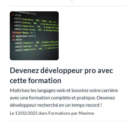
Devenez développeur pro avec
cette formation
Maîtrisez les langages web et boostez votre carrière
avec une formation complète et pratique. Devenez
développeur recherché en un temps record !
Le 13/02/2025 dans Formations par Maxime