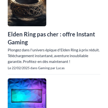
Elden Ring pas cher : offre Instant
Gaming
Plongez dans l'univers épique d'Elden Ring à prix réduit.
Téléchargement instantané, aventure inoubliable
garantie. Profitez-en dès maintenant !
Le 22/02/2025 dans Gaming par Lucas