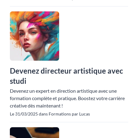
Devenez directeur artistique avec
studi
Devenez un expert en direction artistique avec une
formation complète et pratique. Boostez votre carrière
créative dès maintenant !
Le 31/03/2025 dans Formations par Lucas