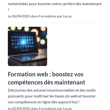
recherchées pour booster votre carrière dès maintenant
!
Le 06/04/2025 dans Formations par Lucas
Formation web : boostez vos
compétences dès maintenant
Découvrez des astuces incontournables et des outils
puissants pour maîtriser les bases du web et booster
vos compétences en ligne dès aujourd'hui !
Le 02/04/2025 dans Formations par Lucas