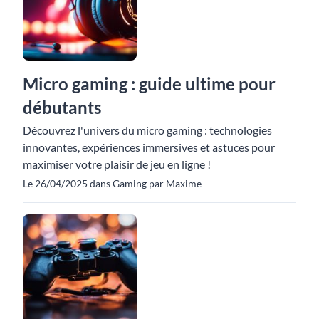
Micro gaming : guide ultime pour
débutants
Découvrez l'univers du micro gaming : technologies
innovantes, expériences immersives et astuces pour
maximiser votre plaisir de jeu en ligne !
Le 26/04/2025 dans Gaming par Maxime