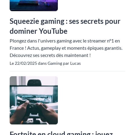
Squeezie gaming : ses secrets pour
dominer YouTube
Plongez dans l'univers gaming avec le streamer n°1 en
France ! Actus, gameplay et moments épiques garantis.
Découvrez ses secrets dès maintenant !
Le 22/02/2025 dans Gaming par Lucas
Fortnite en cloud gaming : jouez