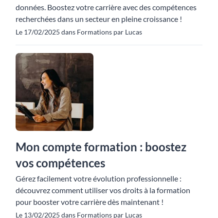
données. Boostez votre carrière avec des compétences
recherchées dans un secteur en pleine croissance !
Le 17/02/2025 dans Formations par Lucas
Mon compte formation : boostez
vos compétences
Gérez facilement votre évolution professionnelle :
découvrez comment utiliser vos droits à la formation
pour booster votre carrière dès maintenant !
Le 13/02/2025 dans Formations par Lucas