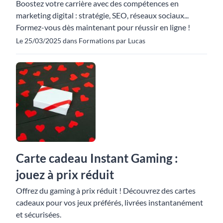
Boostez votre carrière avec des compétences en
marketing digital : stratégie, SEO, réseaux sociaux...
Formez-vous dès maintenant pour réussir en ligne !
Le 25/03/2025 dans Formations par Lucas
Carte cadeau Instant Gaming :
jouez à prix réduit
Offrez du gaming à prix réduit ! Découvrez des cartes
cadeaux pour vos jeux préférés, livrées instantanément
et sécurisées.