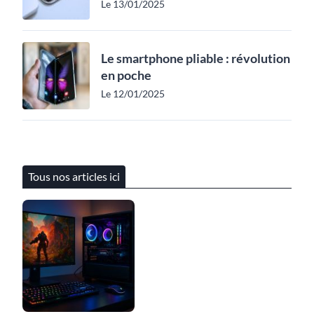
Le 13/01/2025
Le smartphone pliable : révolution
en poche
Le 12/01/2025
Tous nos articles ici