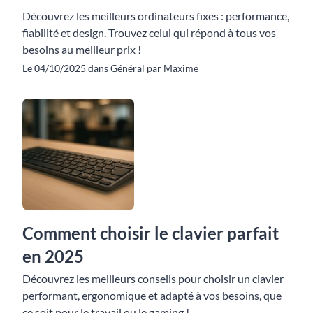
Découvrez les meilleurs ordinateurs fixes : performance,
fiabilité et design. Trouvez celui qui répond à tous vos
besoins au meilleur prix !
Le 04/10/2025 dans Général par Maxime
Comment choisir le clavier parfait
en 2025
Découvrez les meilleurs conseils pour choisir un clavier
performant, ergonomique et adapté à vos besoins, que
ce soit pour le travail ou le gaming !