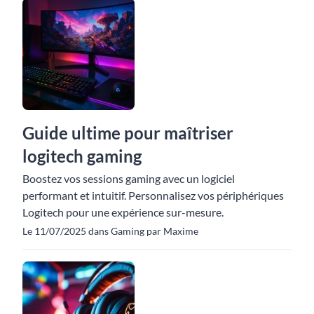
Guide ultime pour maîtriser
logitech gaming
Boostez vos sessions gaming avec un logiciel
performant et intuitif. Personnalisez vos périphériques
Logitech pour une expérience sur-mesure.
Le 11/07/2025 dans Gaming par Maxime