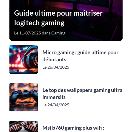
Guide ultime pour maîtriser
logitech gaming
Le 11/07/2025 dans Gaming
Micro gaming : guide ultime pour
débutants
Le 26/04/2025
Le top des wallpapers gaming ultra
immersifs
Le 24/04/2025
Msi b760 gaming plus wifi :