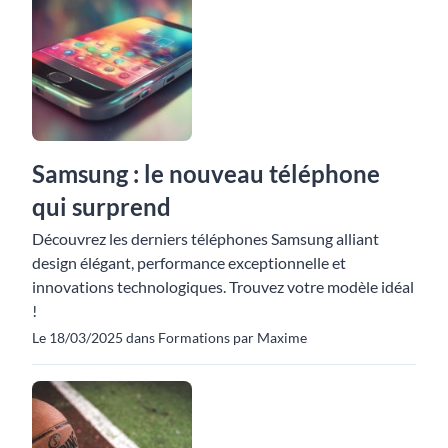
Samsung : le nouveau téléphone
qui surprend
Découvrez les derniers téléphones Samsung alliant
design élégant, performance exceptionnelle et
innovations technologiques. Trouvez votre modèle idéal
!
Le 18/03/2025 dans Formations par Maxime