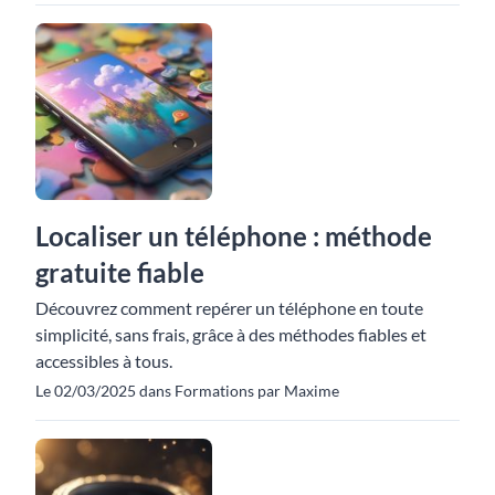
Localiser un téléphone : méthode
gratuite fiable
Découvrez comment repérer un téléphone en toute
simplicité, sans frais, grâce à des méthodes fiables et
accessibles à tous.
Le 02/03/2025 dans Formations par Maxime