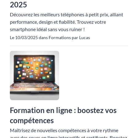
2025
Découvrez les meilleurs téléphones à petit prix, alliant
performance, design et fiabilité. Trouvez votre
smartphone idéal sans vous ruiner !
Le 10/03/2025 dans Formations par Lucas
Formation en ligne : boostez vos
compétences
Maîtrisez de nouvelles compétences à votre rythme
avec des cours en ligne interactifs et certifiants. Boostez