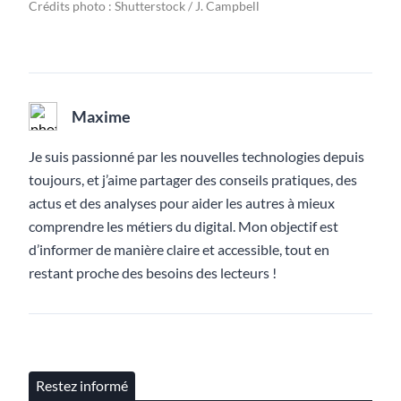
Crédits photo : Shutterstock / J. Campbell
Maxime
Je suis passionné par les nouvelles technologies depuis
toujours, et j’aime partager des conseils pratiques, des
actus et des analyses pour aider les autres à mieux
comprendre les métiers du digital. Mon objectif est
d’informer de manière claire et accessible, tout en
restant proche des besoins des lecteurs !
Restez informé