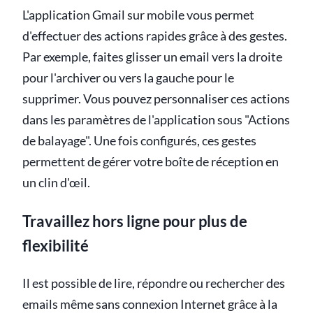
L'application Gmail sur mobile vous permet
d'effectuer des actions rapides grâce à des gestes.
Par exemple, faites glisser un email vers la droite
pour l'archiver ou vers la gauche pour le
supprimer. Vous pouvez personnaliser ces actions
dans les paramètres de l'application sous "Actions
de balayage". Une fois configurés, ces gestes
permettent de gérer votre boîte de réception en
un clin d'œil.
Travaillez hors ligne pour plus de
flexibilité
Il est possible de lire, répondre ou rechercher des
emails même sans connexion Internet grâce à la