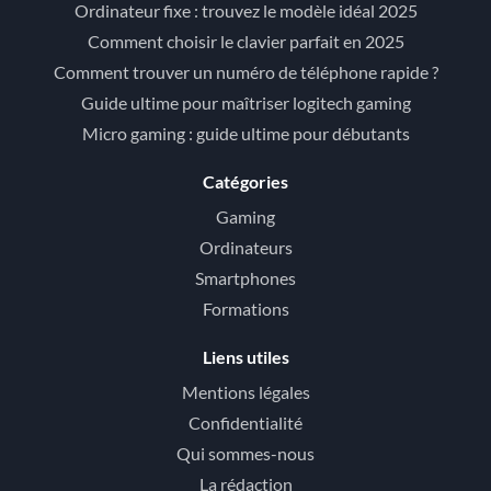
Ordinateur fixe : trouvez le modèle idéal 2025
Comment choisir le clavier parfait en 2025
Comment trouver un numéro de téléphone rapide ?
Guide ultime pour maîtriser logitech gaming
Micro gaming : guide ultime pour débutants
Catégories
Gaming
Ordinateurs
Smartphones
Formations
Liens utiles
Mentions légales
Confidentialité
Qui sommes-nous
La rédaction