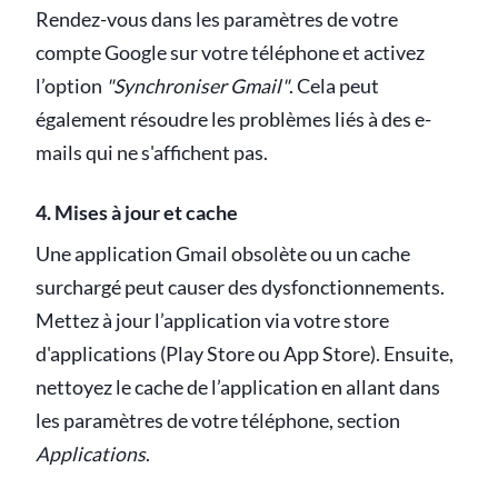
Rendez-vous dans les paramètres de votre
compte Google sur votre téléphone et activez
l’option
"Synchroniser Gmail"
. Cela peut
également résoudre les problèmes liés à des e-
mails qui ne s'affichent pas.
4. Mises à jour et cache
Une application Gmail obsolète ou un cache
surchargé peut causer des dysfonctionnements.
Mettez à jour l’application via votre store
d'applications (Play Store ou App Store). Ensuite,
nettoyez le cache de l’application en allant dans
les paramètres de votre téléphone, section
Applications
.