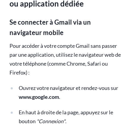
ou application dédiée
Se connecter à Gmail via un
navigateur mobile
Pour accéder à votre compte Gmail sans passer
par une application, utilisez le navigateur web de
votre téléphone (comme Chrome, Safari ou
Firefox) :
Ouvrez votre navigateur et rendez-vous sur
www.google.com
.
En haut à droite de la page, appuyez sur le
bouton
"Connexion"
.