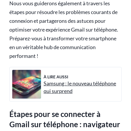
Nous vous guiderons également à travers les
étapes pour résoudre les problèmes courants de
connexion et partagerons des astuces pour
optimiser votre expérience Gmail sur téléphone.
Préparez-vous à transformer votre smartphone
en un véritable hub de communication
performant !
À LIRE AUSSI
Samsung : le nouveau téléphone
qui surprend
Étapes pour se connecter à
Gmail sur téléphone : navigateur