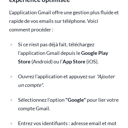
L’application Gmail offre une gestion plus fluide et
rapide de vos emails sur téléphone. Voici
comment procéder :
Si ce n’est pas déjà fait, téléchargez
l’application Gmail depuis le
Google Play
Store
(Android) ou l’
App Store
(iOS).
Ouvrez l’application et appuyez sur
"Ajouter
un compte"
.
Sélectionnez l’option
"Google"
pour lier votre
compte Gmail.
Entrez vos identifiants : adresse email et mot