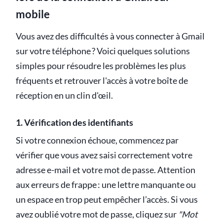
mobile
Vous avez des difficultés à vous connecter à Gmail
sur votre téléphone ? Voici quelques solutions
simples pour résoudre les problèmes les plus
fréquents et retrouver l'accès à votre boîte de
réception en un clin d'œil.
1. Vérification des identifiants
Si votre connexion échoue, commencez par
vérifier que vous avez saisi correctement votre
adresse e-mail et votre mot de passe. Attention
aux erreurs de frappe : une lettre manquante ou
un espace en trop peut empêcher l’accès. Si vous
avez oublié votre mot de passe, cliquez sur
"Mot