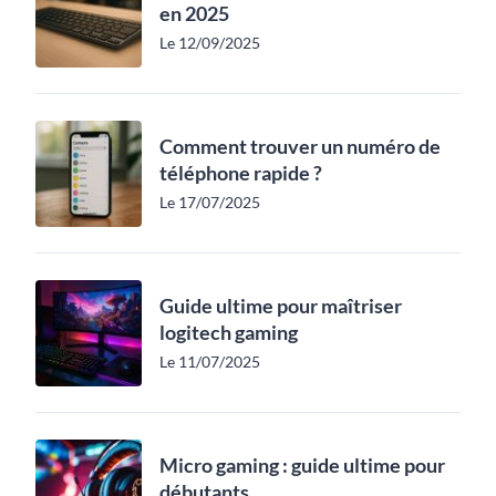
en 2025
Le 12/09/2025
Comment trouver un numéro de
téléphone rapide ?
Le 17/07/2025
Guide ultime pour maîtriser
logitech gaming
Le 11/07/2025
Micro gaming : guide ultime pour
débutants