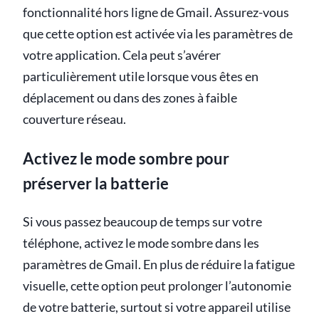
fonctionnalité hors ligne de Gmail. Assurez-vous
que cette option est activée via les paramètres de
votre application. Cela peut s’avérer
particulièrement utile lorsque vous êtes en
déplacement ou dans des zones à faible
couverture réseau.
Activez le mode sombre pour
préserver la batterie
Si vous passez beaucoup de temps sur votre
téléphone, activez le mode sombre dans les
paramètres de Gmail. En plus de réduire la fatigue
visuelle, cette option peut prolonger l’autonomie
de votre batterie, surtout si votre appareil utilise