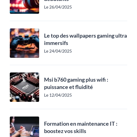
Le 26/04/2025
Le top des wallpapers gaming ultra
immersifs
Le 24/04/2025
Msi b760 gaming plus wifi :
puissance et fluidité
Le 12/04/2025
Formation en maintenance IT :
boostez vos skills