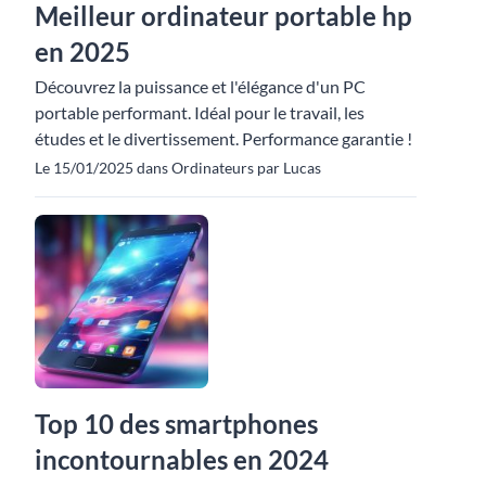
Meilleur ordinateur portable hp
en 2025
Découvrez la puissance et l'élégance d'un PC
portable performant. Idéal pour le travail, les
études et le divertissement. Performance garantie !
Le 15/01/2025 dans Ordinateurs par Lucas
Top 10 des smartphones
incontournables en 2024