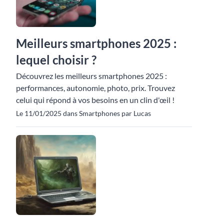
Meilleurs smartphones 2025 :
lequel choisir ?
Découvrez les meilleurs smartphones 2025 :
performances, autonomie, photo, prix. Trouvez
celui qui répond à vos besoins en un clin d'œil !
Le 11/01/2025 dans Smartphones par Lucas