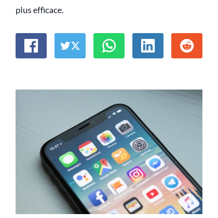
plus efficace.