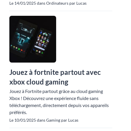
Le 14/01/2025 dans Ordinateurs par Lucas
Jouez à fortnite partout avec
xbox cloud gaming
Jouez à Fortnite partout grâce au cloud gaming
Xbox ! Découvrez une expérience fluide sans
téléchargement, directement depuis vos appareils
préférés.
Le 10/01/2025 dans Gaming par Lucas