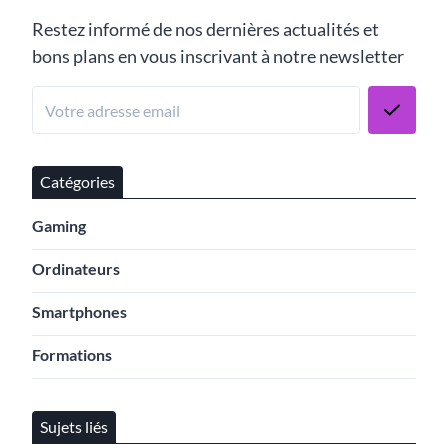
Restez informé de nos dernières actualités et
bons plans en vous inscrivant à notre newsletter
Catégories
Gaming
Ordinateurs
Smartphones
Formations
Sujets liés