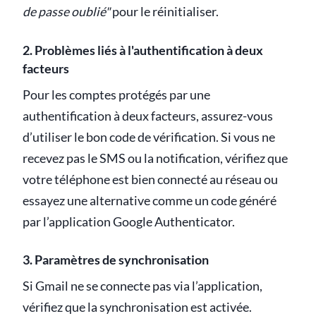
de passe oublié"
pour le réinitialiser.
2. Problèmes liés à l'authentification à deux
facteurs
Pour les comptes protégés par une
authentification à deux facteurs, assurez-vous
d’utiliser le bon code de vérification. Si vous ne
recevez pas le SMS ou la notification, vérifiez que
votre téléphone est bien connecté au réseau ou
essayez une alternative comme un code généré
par l’application Google Authenticator.
3. Paramètres de synchronisation
Si Gmail ne se connecte pas via l’application,
vérifiez que la synchronisation est activée.