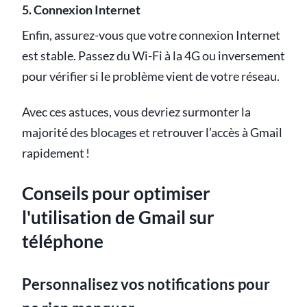
5. Connexion Internet
Enfin, assurez-vous que votre connexion Internet
est stable. Passez du Wi-Fi à la 4G ou inversement
pour vérifier si le problème vient de votre réseau.
Avec ces astuces, vous devriez surmonter la
majorité des blocages et retrouver l’accès à Gmail
rapidement !
Conseils pour optimiser
l'utilisation de Gmail sur
téléphone
Personnalisez vos notifications pour