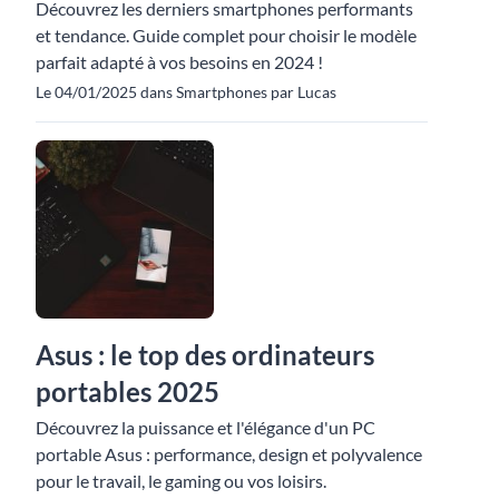
Découvrez les derniers smartphones performants
et tendance. Guide complet pour choisir le modèle
parfait adapté à vos besoins en 2024 !
Le 04/01/2025 dans Smartphones par Lucas
Asus : le top des ordinateurs
portables 2025
Découvrez la puissance et l'élégance d'un PC
portable Asus : performance, design et polyvalence
pour le travail, le gaming ou vos loisirs.