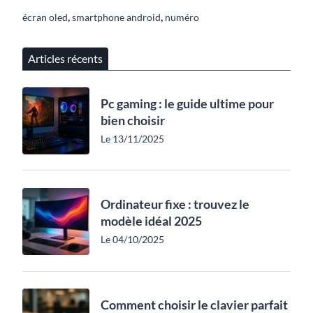
,
,
écran oled
smartphone android
numéro
Articles récents
Pc gaming : le guide ultime pour
bien choisir
Le 13/11/2025
Ordinateur fixe : trouvez le
modèle idéal 2025
Le 04/10/2025
Comment choisir le clavier parfait