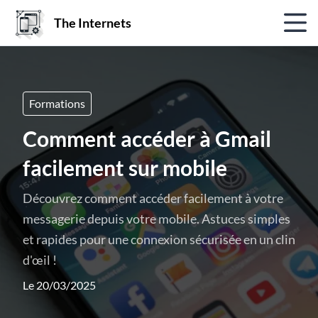
The Internets
Formations
Comment accéder à Gmail
facilement sur mobile
Découvrez comment accéder facilement à votre
messagerie depuis votre mobile. Astuces simples
et rapides pour une connexion sécurisée en un clin
d'œil !
Le 20/03/2025