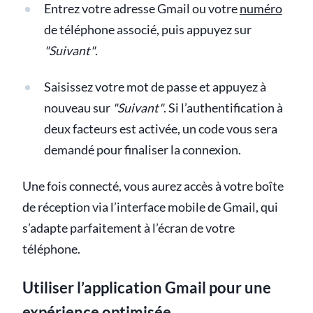
Entrez votre adresse Gmail ou votre
numéro
de téléphone associé, puis appuyez sur
"Suivant"
.
Saisissez votre mot de passe et appuyez à
nouveau sur
"Suivant"
. Si l’authentification à
deux facteurs est activée, un code vous sera
demandé pour finaliser la connexion.
Une fois connecté, vous aurez accès à votre boîte
de réception via l’interface mobile de Gmail, qui
s’adapte parfaitement à l’écran de votre
téléphone.
Utiliser l’application Gmail pour une
expérience optimisée