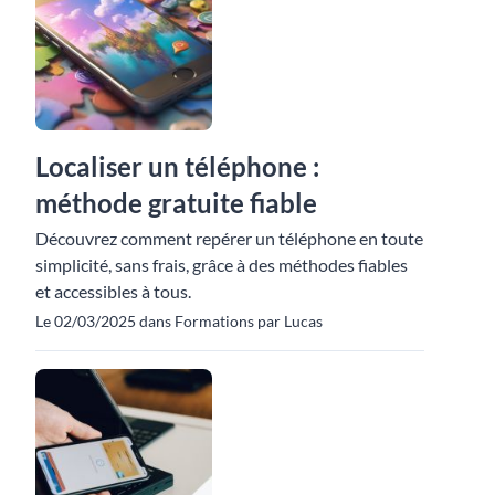
Localiser un téléphone :
méthode gratuite fiable
Découvrez comment repérer un téléphone en toute
simplicité, sans frais, grâce à des méthodes fiables
et accessibles à tous.
Le 02/03/2025 dans Formations par Lucas