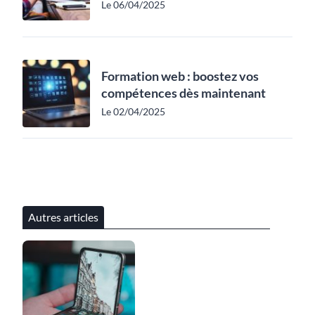
Le 06/04/2025
Formation web : boostez vos
compétences dès maintenant
Le 02/04/2025
Autres articles