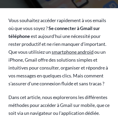
Vous souhaitez accéder rapidement à vos emails
où que vous soyez ?
Se connecter à Gmail sur
téléphone
est aujourd'hui une nécessité pour
rester productif et ne rien manquer d'important.
Que vous utilisiez un
smartphone android
ou un
iPhone, Gmail offre des solutions simples et
intuitives pour consulter, organiser et répondre à
vos messages en quelques clics. Mais comment
s'assurer d'une connexion fluide et sans tracas ?
Dans cet article, nous explorerons les différentes
méthodes pour accéder à Gmail sur mobile, que ce
soit via un navigateur ou l'application dédiée.