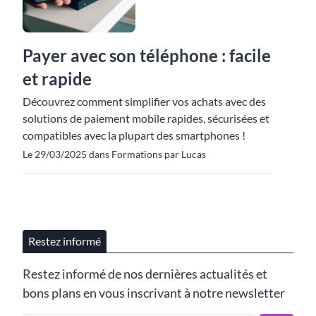
Payer avec son téléphone : facile
et rapide
Découvrez comment simplifier vos achats avec des
solutions de paiement mobile rapides, sécurisées et
compatibles avec la plupart des smartphones !
Le 29/03/2025 dans Formations par Lucas
Restez informé
Restez informé de nos dernières actualités et
bons plans en vous inscrivant à notre newsletter