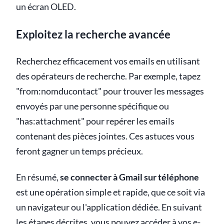
un écran OLED.
Exploitez la recherche avancée
Recherchez efficacement vos emails en utilisant
des opérateurs de recherche. Par exemple, tapez
"from:nomducontact" pour trouver les messages
envoyés par une personne spécifique ou
"has:attachment" pour repérer les emails
contenant des pièces jointes. Ces astuces vous
feront gagner un temps précieux.
En résumé,
se connecter à Gmail sur téléphone
est une opération simple et rapide, que ce soit via
un navigateur ou l'application dédiée. En suivant
les étapes décrites, vous pouvez accéder à vos e-