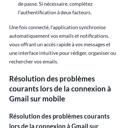
de passe. Si nécessaire, complétez
l’authentification à deux facteurs.
Une fois connecté, l’application synchronise
automatiquement vos emails et notifications,
vous offrant un accès rapide à vos messages et
une interface intuitive pour rédiger, organiser ou
rechercher vos emails.
Résolution des problèmes
courants lors de la connexion à
Gmail sur mobile
Résolution des problèmes courants
lors de la connexion à Gmail sur