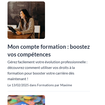
Mon compte formation : boostez
vos compétences
Gérez facilement votre évolution professionnelle :
découvrez comment utiliser vos droits à la
formation pour booster votre carrière dès
maintenant !
Le 13/02/2025 dans Formations par Maxime