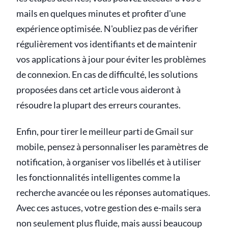
mails en quelques minutes et profiter d'une
expérience optimisée. N'oubliez pas de vérifier
régulièrement vos identifiants et de maintenir
vos applications à jour pour éviter les problèmes
de connexion. En cas de difficulté, les solutions
proposées dans cet article vous aideront à
résoudre la plupart des erreurs courantes.
Enfin, pour tirer le meilleur parti de Gmail sur
mobile, pensez à personnaliser les paramètres de
notification, à organiser vos libellés et à utiliser
les fonctionnalités intelligentes comme la
recherche avancée ou les réponses automatiques.
Avec ces astuces, votre gestion des e-mails sera
non seulement plus fluide, mais aussi beaucoup