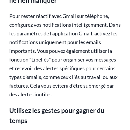
ne rien manquer
Pour rester réactif avec Gmail sur téléphone,
configurez vos notifications intelligemment. Dans
les paramètres de l'application Gmail, activez les
notifications uniquement pour les emails
importants. Vous pouvez également utiliser la
fonction "Libellés" pour organiser vos messages
et recevoir des alertes spécifiques pour certains
types d'emails, comme ceux liés au travail ou aux
factures. Cela vous évitera d’être submergé par
des alertes inutiles.
Utilisez les gestes pour gagner du
temps