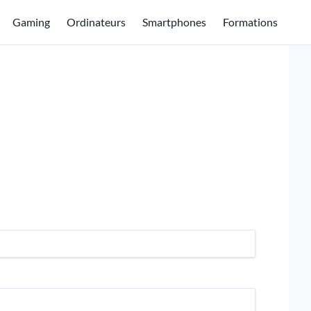
Gaming
Ordinateurs
Smartphones
Formations