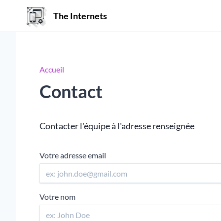
The Internets
Accueil
Contact
Contacter l'équipe à l'adresse renseignée
Votre adresse email
Votre nom