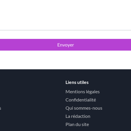
Envoyer
Liens utiles
Mentions légales
Confidentialité
s
Qui sommes-nous
La rédaction
Plan du site