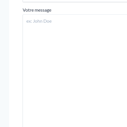
Votre message