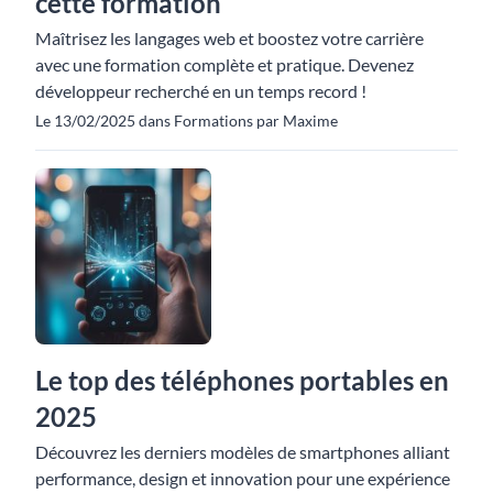
cette formation
Maîtrisez les langages web et boostez votre carrière
avec une formation complète et pratique. Devenez
développeur recherché en un temps record !
Le 13/02/2025 dans Formations par Maxime
Le top des téléphones portables en
2025
Découvrez les derniers modèles de smartphones alliant
performance, design et innovation pour une expérience