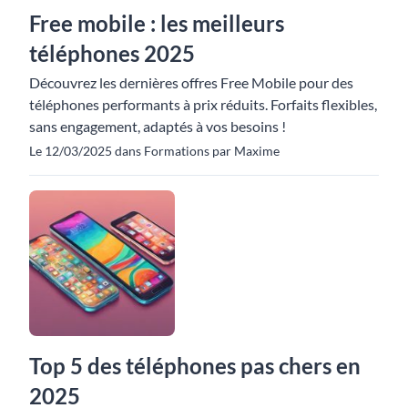
Free mobile : les meilleurs
téléphones 2025
Découvrez les dernières offres Free Mobile pour des
téléphones performants à prix réduits. Forfaits flexibles,
sans engagement, adaptés à vos besoins !
Le 12/03/2025 dans Formations par Maxime
Top 5 des téléphones pas chers en
2025