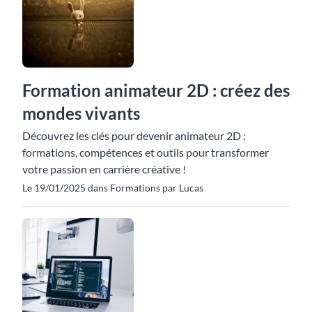
Formation animateur 2D : créez des
mondes vivants
Découvrez les clés pour devenir animateur 2D :
formations, compétences et outils pour transformer
votre passion en carrière créative !
Le 19/01/2025 dans Formations par Lucas