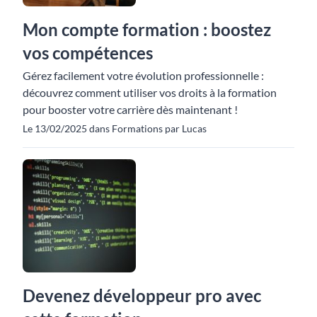
Mon compte formation : boostez
vos compétences
Gérez facilement votre évolution professionnelle :
découvrez comment utiliser vos droits à la formation
pour booster votre carrière dès maintenant !
Le 13/02/2025 dans Formations par Lucas
Devenez développeur pro avec