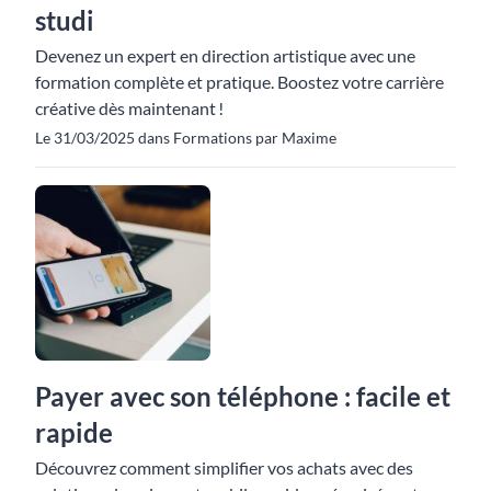
studi
Devenez un expert en direction artistique avec une
formation complète et pratique. Boostez votre carrière
créative dès maintenant !
Le 31/03/2025 dans Formations par Maxime
Payer avec son téléphone : facile et
rapide
Découvrez comment simplifier vos achats avec des