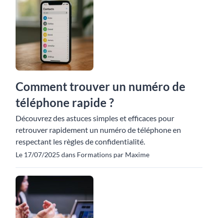
Comment trouver un numéro de
téléphone rapide ?
Découvrez des astuces simples et efficaces pour
retrouver rapidement un numéro de téléphone en
respectant les règles de confidentialité.
Le 17/07/2025 dans Formations par Maxime