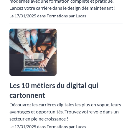
modernes avec une formation complète et pratique.
Lancez votre carrière dans le design dès maintenant !
Le 17/01/2025 dans Formations par Lucas
Les 10 métiers du digital qui
cartonnent
Découvrez les carrières digitales les plus en vogue, leurs
avantages et opportunités. Trouvez votre voie dans un
secteur en pleine croissance !
Le 17/01/2025 dans Formations par Lucas