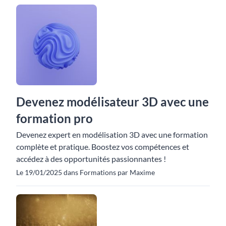
Devenez modélisateur 3D avec une
formation pro
Devenez expert en modélisation 3D avec une formation
complète et pratique. Boostez vos compétences et
accédez à des opportunités passionnantes !
Le 19/01/2025 dans Formations par Maxime