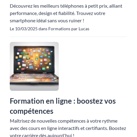
Découvrez les meilleurs téléphones à petit prix, alliant
performance, design et fiabilité. Trouvez votre
smartphone idéal sans vous ruiner !
Le 10/03/2025 dans Formations par Lucas
Formation en ligne : boostez vos
compétences
Maîtrisez de nouvelles compétences à votre rythme
avec des cours en ligne interactifs et certifiants. Boostez
votre carrière dès aujourd'hui !