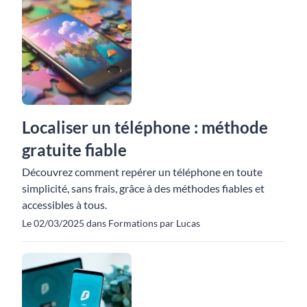
Localiser un téléphone : méthode
gratuite fiable
Découvrez comment repérer un téléphone en toute
simplicité, sans frais, grâce à des méthodes fiables et
accessibles à tous.
Le 02/03/2025 dans Formations par Lucas