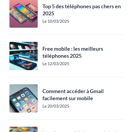
Top 5 des téléphones pas chers en
2025
Le 10/03/2025
Free mobile : les meilleurs
téléphones 2025
Le 12/03/2025
Comment accéder à Gmail
facilement sur mobile
Le 20/03/2025