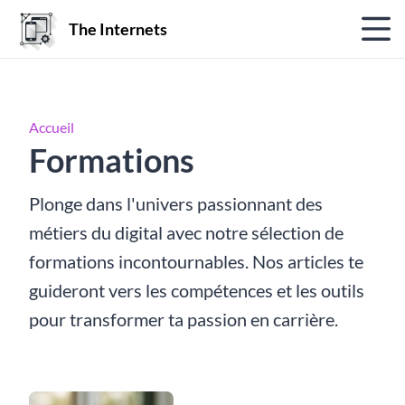
The Internets
Accueil
Formations
Plonge dans l'univers passionnant des
métiers du digital avec notre sélection de
formations incontournables. Nos articles te
guideront vers les compétences et les outils
pour transformer ta passion en carrière.