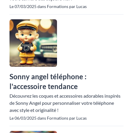
Le 07/03/2025 dans Formations par Lucas
Sonny angel téléphone :
l'accessoire tendance
Découvrez les coques et accessoires adorables inspirés
de Sonny Angel pour personnaliser votre téléphone
avec style et originalité !
Le 06/03/2025 dans Formations par Lucas