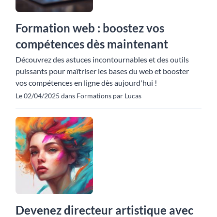
Formation web : boostez vos
compétences dès maintenant
Découvrez des astuces incontournables et des outils
puissants pour maîtriser les bases du web et booster
vos compétences en ligne dès aujourd'hui !
Le 02/04/2025 dans Formations par Lucas
Devenez directeur artistique avec