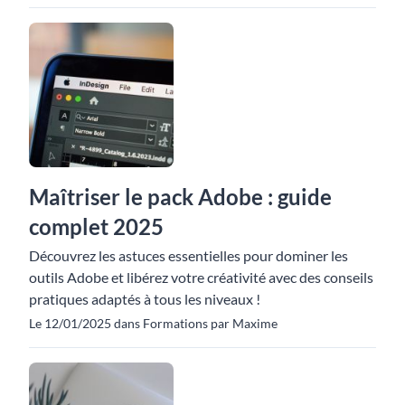
Maîtriser le pack Adobe : guide
complet 2025
Découvrez les astuces essentielles pour dominer les
outils Adobe et libérez votre créativité avec des conseils
pratiques adaptés à tous les niveaux !
Le 12/01/2025 dans Formations par Maxime