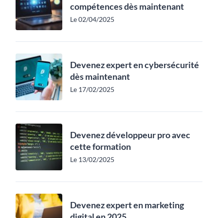
compétences dès maintenant
Le 02/04/2025
Devenez expert en cybersécurité
dès maintenant
Le 17/02/2025
Devenez développeur pro avec
cette formation
Le 13/02/2025
Devenez expert en marketing
digital en 2025