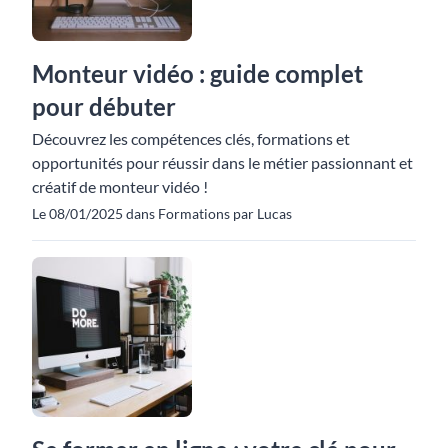
Monteur vidéo : guide complet
pour débuter
Découvrez les compétences clés, formations et
opportunités pour réussir dans le métier passionnant et
créatif de monteur vidéo !
Le 08/01/2025 dans Formations par Lucas