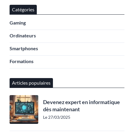
Catégories
Gaming
Ordinateurs
Smartphones
Formations
Articles populaires
Devenez expert en informatique
dès maintenant
Le 27/03/2025