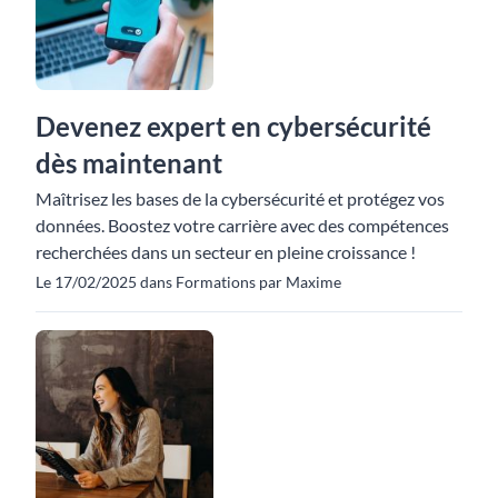
Devenez expert en cybersécurité
dès maintenant
Maîtrisez les bases de la cybersécurité et protégez vos
données. Boostez votre carrière avec des compétences
recherchées dans un secteur en pleine croissance !
Le 17/02/2025 dans Formations par Maxime