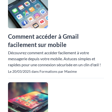
Comment accéder à Gmail
facilement sur mobile
Découvrez comment accéder facilement à votre
messagerie depuis votre mobile. Astuces simples et
rapides pour une connexion sécurisée en un clin d'œil !
Le 20/03/2025 dans Formations par Maxime