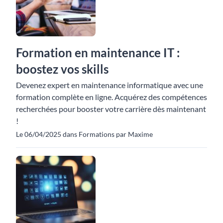
Formation en maintenance IT :
boostez vos skills
Devenez expert en maintenance informatique avec une
formation complète en ligne. Acquérez des compétences
recherchées pour booster votre carrière dès maintenant
!
Le 06/04/2025 dans Formations par Maxime