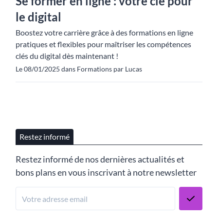
Se former en ligne : votre clé pour
le digital
Boostez votre carrière grâce à des formations en ligne
pratiques et flexibles pour maîtriser les compétences
clés du digital dès maintenant !
Le 08/01/2025 dans Formations par Lucas
Restez informé
Restez informé de nos dernières actualités et
bons plans en vous inscrivant à notre newsletter