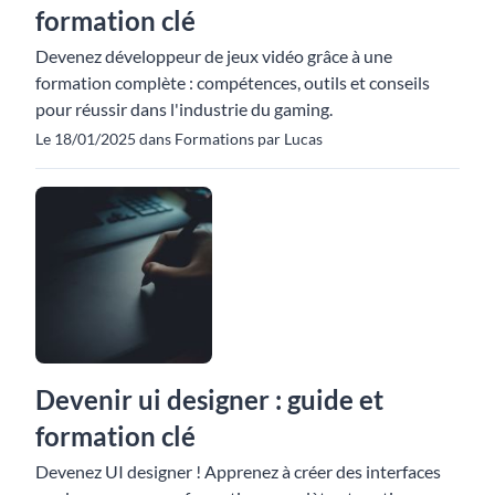
formation clé
Devenez développeur de jeux vidéo grâce à une
formation complète : compétences, outils et conseils
pour réussir dans l'industrie du gaming.
Le 18/01/2025 dans Formations par Lucas
Devenir ui designer : guide et
formation clé
Devenez UI designer ! Apprenez à créer des interfaces