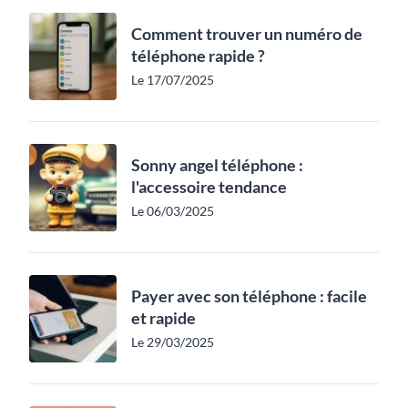
Comment trouver un numéro de
téléphone rapide ?
Le 17/07/2025
Sonny angel téléphone :
l'accessoire tendance
Le 06/03/2025
Payer avec son téléphone : facile
et rapide
Le 29/03/2025