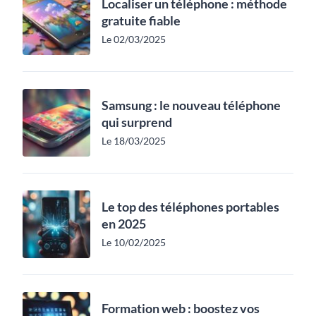
Localiser un téléphone : méthode
gratuite fiable
Le 02/03/2025
Samsung : le nouveau téléphone
qui surprend
Le 18/03/2025
Le top des téléphones portables
en 2025
Le 10/02/2025
Formation web : boostez vos