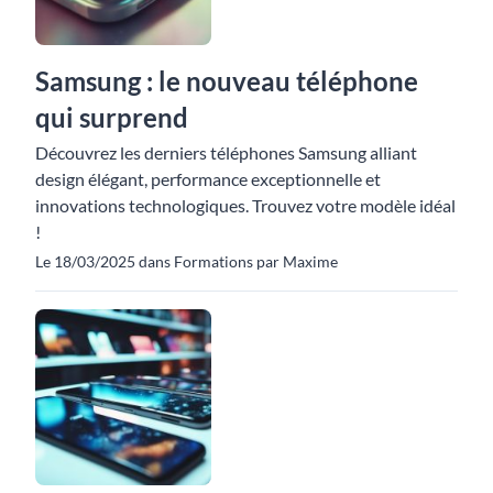
Samsung : le nouveau téléphone
qui surprend
Découvrez les derniers téléphones Samsung alliant
design élégant, performance exceptionnelle et
innovations technologiques. Trouvez votre modèle idéal
!
Le 18/03/2025 dans Formations par Maxime