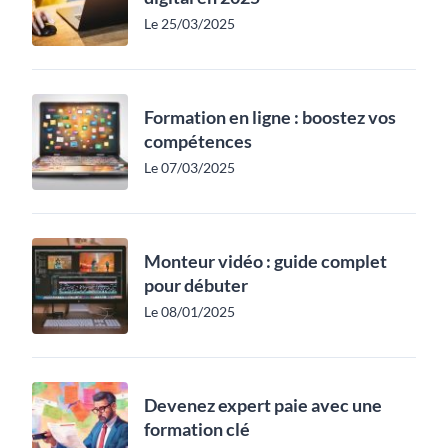
Le 25/03/2025
Formation en ligne : boostez vos
compétences
Le 07/03/2025
Monteur vidéo : guide complet
pour débuter
Le 08/01/2025
Devenez expert paie avec une
formation clé