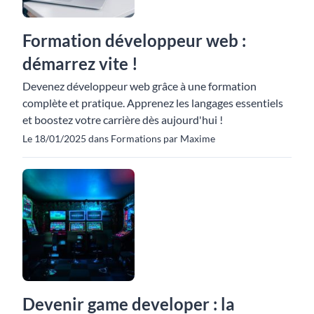
Formation développeur web :
démarrez vite !
Devenez développeur web grâce à une formation
complète et pratique. Apprenez les langages essentiels
et boostez votre carrière dès aujourd'hui !
Le 18/01/2025 dans Formations par Maxime
Devenir game developer : la