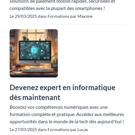
solutions de paiement mobile rapides, sécurisées et
compatibles avec la plupart des smartphones !
Le 29/03/2025 dans Formations par Maxime
Devenez expert en informatique
dès maintenant
Boostez vos compétences numériques avec une
formation complète et pratique. Accédez aux meilleures
opportunités dans le monde de la tech dès aujourd'hui !
Le 27/03/2025 dans Formations par Lucas