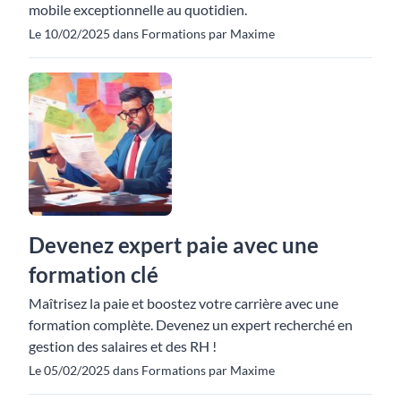
mobile exceptionnelle au quotidien.
Le 10/02/2025 dans Formations par Maxime
Devenez expert paie avec une
formation clé
Maîtrisez la paie et boostez votre carrière avec une
formation complète. Devenez un expert recherché en
gestion des salaires et des RH !
Le 05/02/2025 dans Formations par Maxime