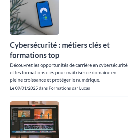
Cybersécurité : métiers clés et
formations top
Découvrez les opportunités de carrière en cybersécurité
et les formations clés pour maîtriser ce domaine en
pleine croissance et protéger le numérique.
Le 09/01/2025 dans Formations par Lucas