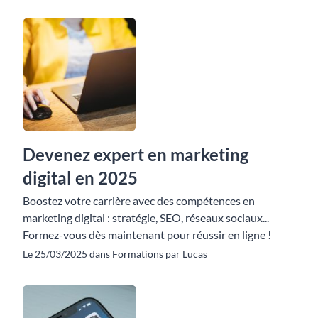
Devenez expert en marketing
digital en 2025
Boostez votre carrière avec des compétences en
marketing digital : stratégie, SEO, réseaux sociaux...
Formez-vous dès maintenant pour réussir en ligne !
Le 25/03/2025 dans Formations par Lucas