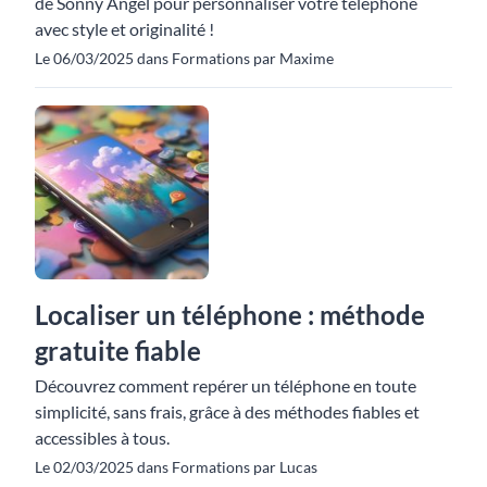
de Sonny Angel pour personnaliser votre téléphone
avec style et originalité !
Le 06/03/2025 dans Formations par Maxime
Localiser un téléphone : méthode
gratuite fiable
Découvrez comment repérer un téléphone en toute
simplicité, sans frais, grâce à des méthodes fiables et
accessibles à tous.
Le 02/03/2025 dans Formations par Lucas