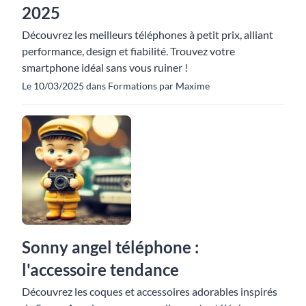
2025
Découvrez les meilleurs téléphones à petit prix, alliant
performance, design et fiabilité. Trouvez votre
smartphone idéal sans vous ruiner !
Le 10/03/2025 dans Formations par Maxime
Sonny angel téléphone :
l'accessoire tendance
Découvrez les coques et accessoires adorables inspirés