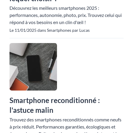
Découvrez les meilleurs smartphones 2025 :
performances, autonomie, photo, prix. Trouvez celui qui
répond à vos besoins en un clin d'œil !
Le 11/01/2025 dans Smartphones par Lucas
Smartphone reconditionné :
l'astuce malin
Trouvez des smartphones reconditionnés comme neufs
à prix réduit. Performances garanties, écologiques et