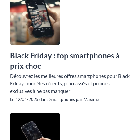
Black Friday : top smartphones à
prix choc
Découvrez les meilleures offres smartphones pour Black
Friday : modèles récents, prix cassés et promos
exclusives à ne pas manquer !
Le 12/01/2025 dans Smartphones par Maxime