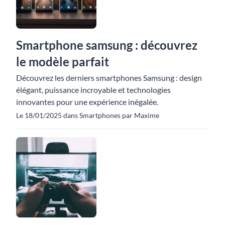
Smartphone samsung : découvrez
le modèle parfait
Découvrez les derniers smartphones Samsung : design
élégant, puissance incroyable et technologies
innovantes pour une expérience inégalée.
Le 18/01/2025 dans Smartphones par Maxime