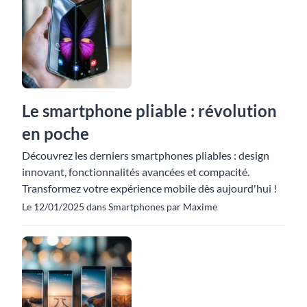
Le smartphone pliable : révolution
en poche
Découvrez les derniers smartphones pliables : design
innovant, fonctionnalités avancées et compacité.
Transformez votre expérience mobile dès aujourd'hui !
Le 12/01/2025 dans Smartphones par Maxime