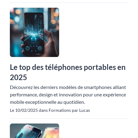
Le top des téléphones portables en
2025
Découvrez les derniers modèles de smartphones alliant
performance, design et innovation pour une expérience
mobile exceptionnelle au quotidien.
Le 10/02/2025 dans Formations par Lucas