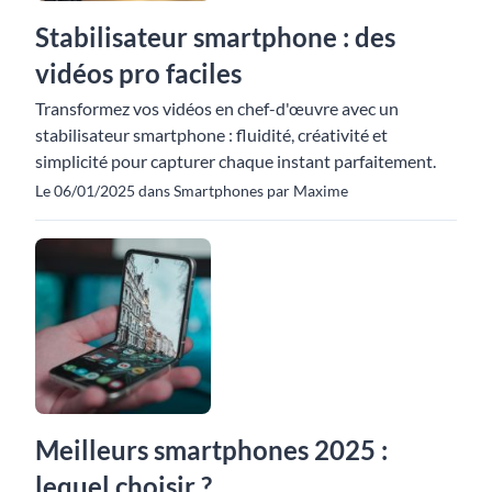
Stabilisateur smartphone : des
vidéos pro faciles
Transformez vos vidéos en chef-d'œuvre avec un
stabilisateur smartphone : fluidité, créativité et
simplicité pour capturer chaque instant parfaitement.
Le 06/01/2025 dans Smartphones par Maxime
Meilleurs smartphones 2025 :
lequel choisir ?