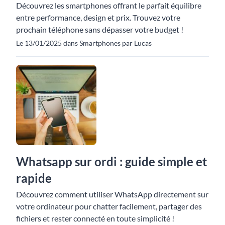
Découvrez les smartphones offrant le parfait équilibre
entre performance, design et prix. Trouvez votre
prochain téléphone sans dépasser votre budget !
Le 13/01/2025 dans Smartphones par Lucas
Whatsapp sur ordi : guide simple et
rapide
Découvrez comment utiliser WhatsApp directement sur
votre ordinateur pour chatter facilement, partager des
fichiers et rester connecté en toute simplicité !