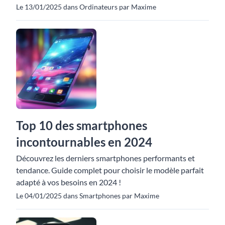
Le 13/01/2025 dans Ordinateurs par Maxime
Top 10 des smartphones
incontournables en 2024
Découvrez les derniers smartphones performants et
tendance. Guide complet pour choisir le modèle parfait
adapté à vos besoins en 2024 !
Le 04/01/2025 dans Smartphones par Maxime