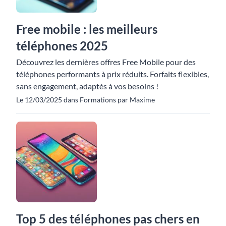
Free mobile : les meilleurs
téléphones 2025
Découvrez les dernières offres Free Mobile pour des
téléphones performants à prix réduits. Forfaits flexibles,
sans engagement, adaptés à vos besoins !
Le 12/03/2025 dans Formations par Maxime
Top 5 des téléphones pas chers en