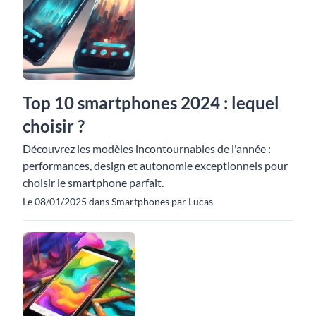
Top 10 smartphones 2024 : lequel
choisir ?
Découvrez les modèles incontournables de l'année :
performances, design et autonomie exceptionnels pour
choisir le smartphone parfait.
Le 08/01/2025 dans Smartphones par Lucas