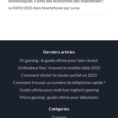
économiques. Faites des économies dès maintenant !
Le 04/01/2025 dans Smartphones par Lucas
Derniers articles
Pc gaming : le guide ultime pour bien choisir
Ordinateur fixe : trouvez le modèle idéal 2025
Comment choisir le clavier parfait en 2025
Comment trouver un numéro de téléphone rapide ?
Guide ultime pour maîtriser logitech gaming
Micro gaming : guide ultime pour débutants
Catégories
Gaming