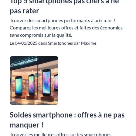
Top 5 smartphones pas chers à ne
pas rater
Trouvez des smartphones performants à prix mini !
Comparez les meilleures offres et faites des économies
sans compromis sur la qualité.
Le 04/01/2025 dans Smartphones par Maxime
Soldes smartphone : offres à ne pas
manquer !
Trouvez les meilleures offres sur les smartphones :