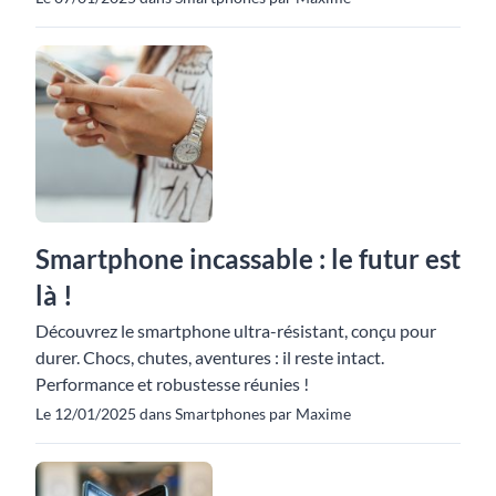
Smartphone incassable : le futur est
là !
Découvrez le smartphone ultra-résistant, conçu pour
durer. Chocs, chutes, aventures : il reste intact.
Performance et robustesse réunies !
Le 12/01/2025 dans Smartphones par Maxime