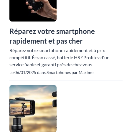
Réparez votre smartphone
rapidement et pas cher
Réparez votre smartphone rapidement et à prix
compétitif. Écran cassé, batterie HS ? Profitez d'un
service fiable et garanti près de chez vous !
Le 06/01/2025 dans Smartphones par Maxime