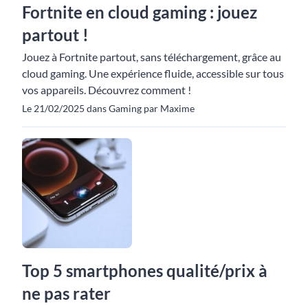
Fortnite en cloud gaming : jouez
partout !
Jouez à Fortnite partout, sans téléchargement, grâce au
cloud gaming. Une expérience fluide, accessible sur tous
vos appareils. Découvrez comment !
Le 21/02/2025 dans Gaming par Maxime
Top 5 smartphones qualité/prix à
ne pas rater