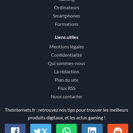
Ordinateurs
Smartphones
Formations
Liens utiles
Mentions légales
Confidentialité
Qui sommes-nous
La rédaction
Plan du site
Flux RSS
Nous contacter
Theinternets.fr : retrouvez nos tips pour trouver les meilleurs
produits digitaux, et les actus gaming !