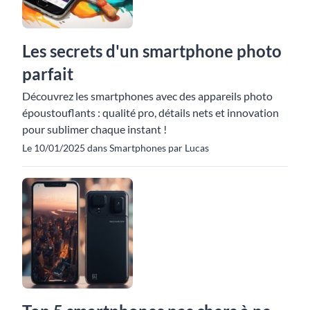
Les secrets d'un smartphone photo
parfait
Découvrez les smartphones avec des appareils photo
époustouflants : qualité pro, détails nets et innovation
pour sublimer chaque instant !
Le 10/01/2025 dans Smartphones par Lucas