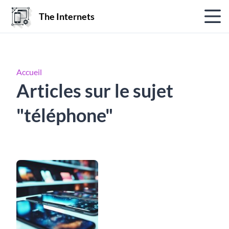
The Internets
Accueil
Articles sur le sujet
"téléphone"