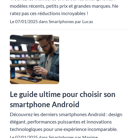
modèles récents, petits prix et grandes marques. Ne
ratez pas ces réductions incroyables !
Le 07/01/2025 dans Smartphones par Lucas
Le guide ultime pour choisir son
smartphone Android
Découvrez les derniers smartphones Android : design
élégant, performances puissantes et innovations
technologiques pour une expérience incomparable.
Le 07/01/2025 dans Smartphones par Maxime