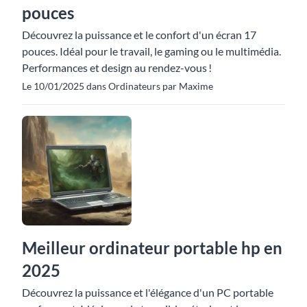
pouces
Découvrez la puissance et le confort d'un écran 17
pouces. Idéal pour le travail, le gaming ou le multimédia.
Performances et design au rendez-vous !
Le 10/01/2025 dans Ordinateurs par Maxime
Meilleur ordinateur portable hp en
2025
Découvrez la puissance et l'élégance d'un PC portable