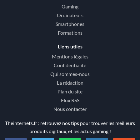
Gaming
Ordinateurs
Smartphones
Formations
Liens utiles
Mentions légales
Confidentialité
Qui sommes-nous
La rédaction
Plan du site
Flux RSS
Nous contacter
Theinternets.fr : retrouvez nos tips pour trouver les meilleurs
produits digitaux, et les actus gaming !