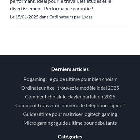
performant. Idéal pour le travail, les études et le
divertissement. Performance garantie !
Le 15/01/2025 dans Ordinateurs par Lucas
Derniers articles
Pc gaming : le guide ultime pour bien choisir
Ordinateur fixe : trouvez le modèle idéal 2025
Comment choisir le clavier parfait en 2025
Comment trouver un numéro de téléphone rapide ?
Guide ultime pour maîtriser logitech gaming
Micro gaming : guide ultime pour débutants
Catégories