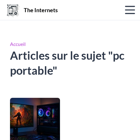
The Internets
Accueil
Articles sur le sujet "pc
portable"