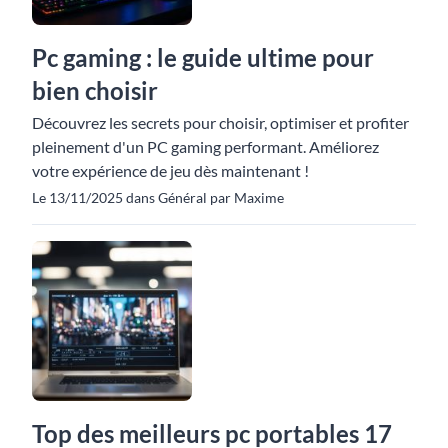
Pc gaming : le guide ultime pour
bien choisir
Découvrez les secrets pour choisir, optimiser et profiter
pleinement d'un PC gaming performant. Améliorez
votre expérience de jeu dès maintenant !
Le 13/11/2025 dans Général par Maxime
Top des meilleurs pc portables 17