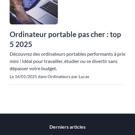
Ordinateur portable pas cher : top
5 2025
Découvrez des ordinateurs portables performants à prix
mini ! Idéal pour travailler, étudier ou se divertir sans
dépasser votre budget.
Le 16/01/2025 dans Ordinateurs par Lucas
Derniers articles