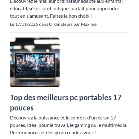
Découvrez le meilleur ordinateur adapté aux enfants :
éducatif, sécurisé et ludique, parfait pour apprendre
tout en s'amusant. Faites le bon choix !
Le 17/01/2025 dans Ordinateurs par Maxime
Top des meilleurs pc portables 17
pouces
Découvrez la puissance et le confort d'un écran 17
pouces. Idéal pour le travail, le gaming ou le multimédia.
Performances et design au rendez-vous !