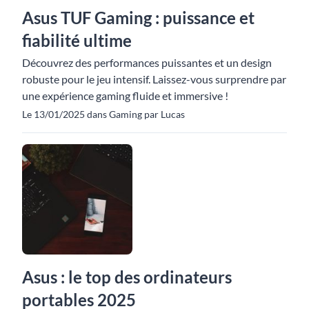
Asus TUF Gaming : puissance et
fiabilité ultime
Découvrez des performances puissantes et un design
robuste pour le jeu intensif. Laissez-vous surprendre par
une expérience gaming fluide et immersive !
Le 13/01/2025 dans Gaming par Lucas
Asus : le top des ordinateurs
portables 2025