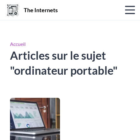
The Internets
Accueil
Articles sur le sujet
"ordinateur portable"