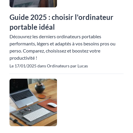
Guide 2025 : choisir l'ordinateur
portable idéal
Découvrez les derniers ordinateurs portables
performants, légers et adaptés à vos besoins pros ou
perso. Comparez, choisissez et boostez votre
productivité !
Le 17/01/2025 dans Ordinateurs par Lucas