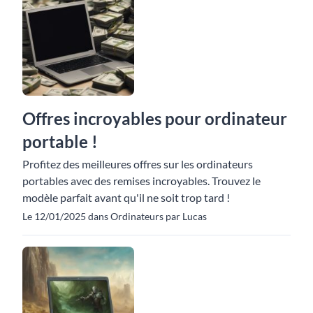
Offres incroyables pour ordinateur
portable !
Profitez des meilleures offres sur les ordinateurs
portables avec des remises incroyables. Trouvez le
modèle parfait avant qu'il ne soit trop tard !
Le 12/01/2025 dans Ordinateurs par Lucas