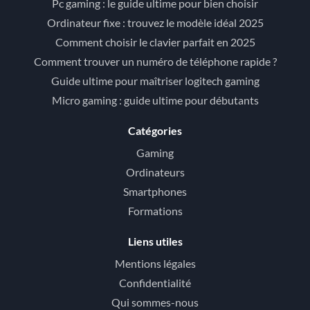
Pc gaming : le guide ultime pour bien choisir
Ordinateur fixe : trouvez le modèle idéal 2025
Comment choisir le clavier parfait en 2025
Comment trouver un numéro de téléphone rapide ?
Guide ultime pour maîtriser logitech gaming
Micro gaming : guide ultime pour débutants
Catégories
Gaming
Ordinateurs
Smartphones
Formations
Liens utiles
Mentions légales
Confidentialité
Qui sommes-nous