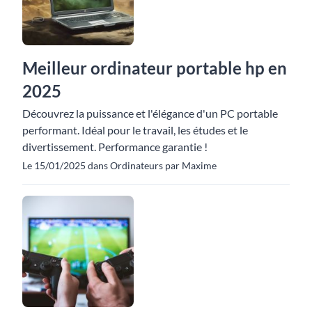
Meilleur ordinateur portable hp en
2025
Découvrez la puissance et l'élégance d'un PC portable
performant. Idéal pour le travail, les études et le
divertissement. Performance garantie !
Le 15/01/2025 dans Ordinateurs par Maxime