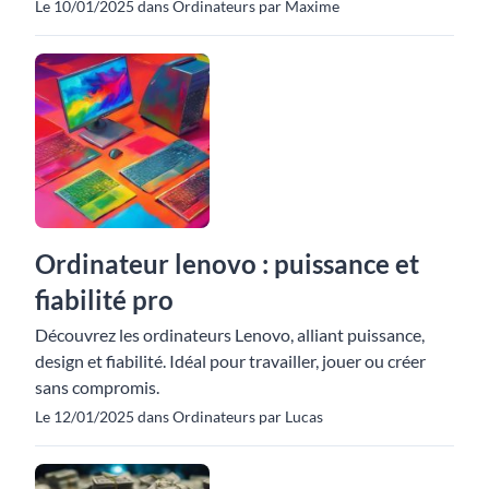
Le 10/01/2025 dans Ordinateurs par Maxime
Ordinateur lenovo : puissance et
fiabilité pro
Découvrez les ordinateurs Lenovo, alliant puissance,
design et fiabilité. Idéal pour travailler, jouer ou créer
sans compromis.
Le 12/01/2025 dans Ordinateurs par Lucas