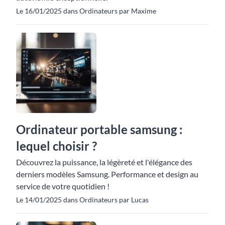
Le 16/01/2025 dans Ordinateurs par Maxime
Ordinateur portable samsung :
lequel choisir ?
Découvrez la puissance, la légèreté et l'élégance des
derniers modèles Samsung. Performance et design au
service de votre quotidien !
Le 14/01/2025 dans Ordinateurs par Lucas