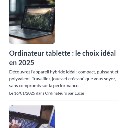
Ordinateur tablette : le choix idéal
en 2025
Découvrez l'appareil hybride idéal : compact, puissant et
polyvalent. Travaillez, jouez et créez où que vous soyez,
sans compromis sur la performance.
Le 16/01/2025 dans Ordinateurs par Lucas