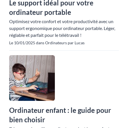
Le support idéal pour votre
ordinateur portable
Optimisez votre confort et votre productivité avec un
support ergonomique pour ordinateur portable. Léger,
réglable et parfait pour le télétravail !
Le 10/01/2025 dans Ordinateurs par Lucas
Ordinateur enfant : le guide pour
bien choisir