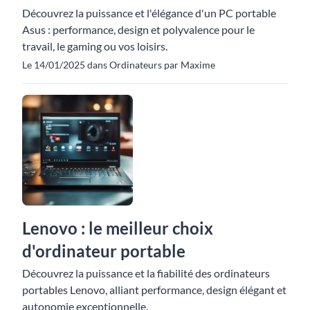
Découvrez la puissance et l'élégance d'un PC portable
Asus : performance, design et polyvalence pour le
travail, le gaming ou vos loisirs.
Le 14/01/2025 dans Ordinateurs par Maxime
Lenovo : le meilleur choix
d'ordinateur portable
Découvrez la puissance et la fiabilité des ordinateurs
portables Lenovo, alliant performance, design élégant et
autonomie exceptionnelle.