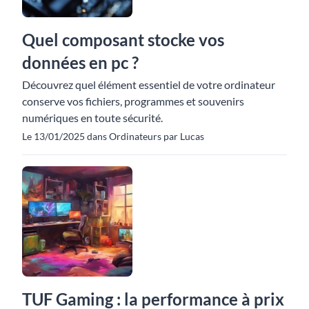
Quel composant stocke vos
données en pc ?
Découvrez quel élément essentiel de votre ordinateur
conserve vos fichiers, programmes et souvenirs
numériques en toute sécurité.
Le 13/01/2025 dans Ordinateurs par Lucas
TUF Gaming : la performance à prix