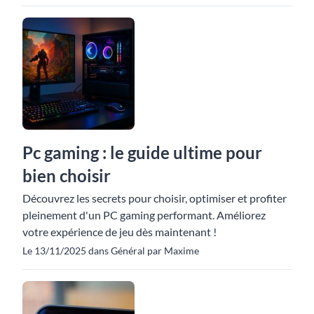
Pc gaming : le guide ultime pour
bien choisir
Découvrez les secrets pour choisir, optimiser et profiter
pleinement d'un PC gaming performant. Améliorez
votre expérience de jeu dès maintenant !
Le 13/11/2025 dans Général par Maxime