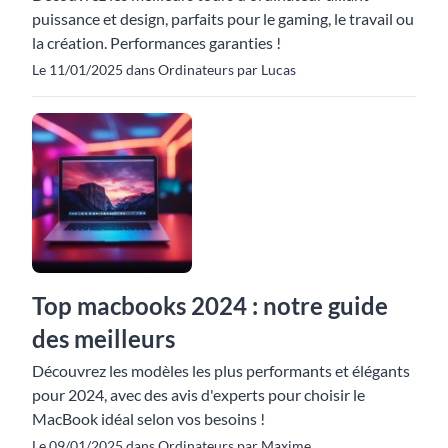
puissance et design, parfaits pour le gaming, le travail ou
la création. Performances garanties !
Le 11/01/2025 dans Ordinateurs par Lucas
Top macbooks 2024 : notre guide
des meilleurs
Découvrez les modèles les plus performants et élégants
pour 2024, avec des avis d'experts pour choisir le
MacBook idéal selon vos besoins !
Le 09/01/2025 dans Ordinateurs par Maxime