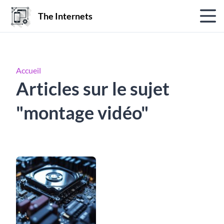
The Internets
Accueil
Articles sur le sujet
"montage vidéo"