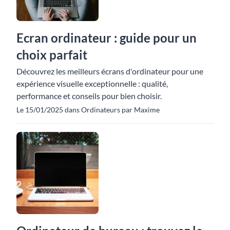
Ecran ordinateur : guide pour un
choix parfait
Découvrez les meilleurs écrans d'ordinateur pour une
expérience visuelle exceptionnelle : qualité,
performance et conseils pour bien choisir.
Le 15/01/2025 dans Ordinateurs par Maxime