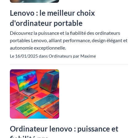
Lenovo : le meilleur choix
d'ordinateur portable
Découvrez la puissance et la fiabilité des ordinateurs
portables Lenovo, alliant performance, design élégant et
autonomie exceptionnelle.
Le 16/01/2025 dans Ordinateurs par Maxime
Ordinateur lenovo : puissance et