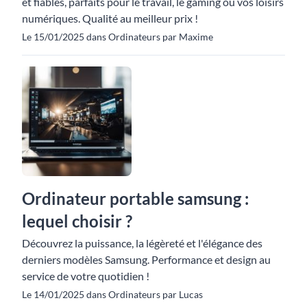
et fiables, parfaits pour le travail, le gaming ou vos loisirs
numériques. Qualité au meilleur prix !
Le 15/01/2025 dans Ordinateurs par Maxime
Ordinateur portable samsung :
lequel choisir ?
Découvrez la puissance, la légèreté et l'élégance des
derniers modèles Samsung. Performance et design au
service de votre quotidien !
Le 14/01/2025 dans Ordinateurs par Lucas