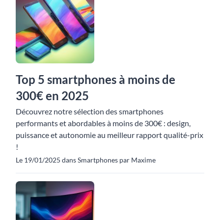
Top 5 smartphones à moins de
300€ en 2025
Découvrez notre sélection des smartphones
performants et abordables à moins de 300€ : design,
puissance et autonomie au meilleur rapport qualité-prix
!
Le 19/01/2025 dans Smartphones par Maxime