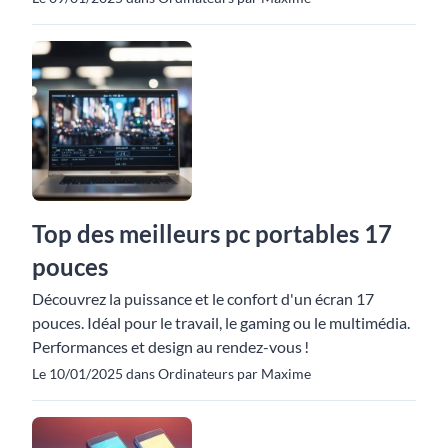
Top des meilleurs pc portables 17
pouces
Découvrez la puissance et le confort d'un écran 17
pouces. Idéal pour le travail, le gaming ou le multimédia.
Performances et design au rendez-vous !
Le 10/01/2025 dans Ordinateurs par Maxime