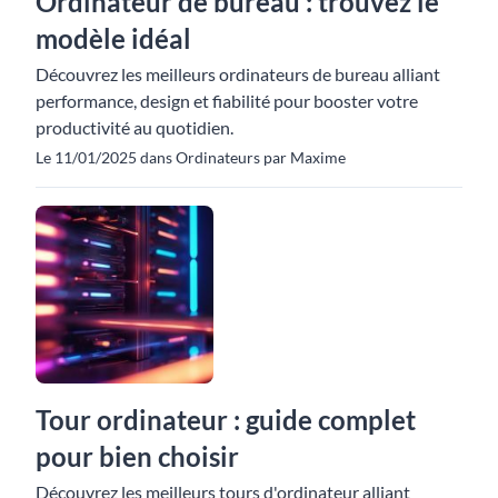
Ordinateur de bureau : trouvez le
modèle idéal
Découvrez les meilleurs ordinateurs de bureau alliant
performance, design et fiabilité pour booster votre
productivité au quotidien.
Le 11/01/2025 dans Ordinateurs par Maxime
Tour ordinateur : guide complet
pour bien choisir
Découvrez les meilleurs tours d'ordinateur alliant