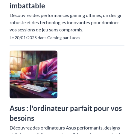
imbattable
Découvrez des performances gaming ultimes, un design
robuste et des technologies innovantes pour dominer
vos sessions de jeu sans compromis.
Le 20/01/2025 dans Gaming par Lucas
Asus : l'ordinateur parfait pour vos
besoins
Découvrez des ordinateurs Asus performants, designs