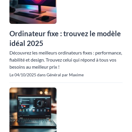
Ordinateur fixe : trouvez le modèle
idéal 2025
Découvrez les meilleurs ordinateurs fixes : performance,
fiabilité et design. Trouvez celui qui répond à tous vos
besoins au meilleur prix !
Le 04/10/2025 dans Général par Maxime