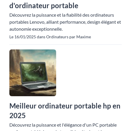
d'ordinateur portable
Découvrez la puissance et la fiabilité des ordinateurs
portables Lenovo, alliant performance, design élégant et
autonomie exceptionnelle.
Le 16/01/2025 dans Ordinateurs par Maxime
Meilleur ordinateur portable hp en
2025
Découvrez la puissance et l'élégance d'un PC portable