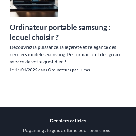
Ordinateur portable samsung :
lequel choisir ?
Découvrez la puissance, la légèreté et l'élégance des
derniers modèles Samsung. Performance et design au
service de votre quotidien !
Le 14/01/2025 dans Ordinateurs par Lucas
Derniers articles
Pc gaming : le guide ultime pour bien choisir