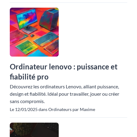
Ordinateur lenovo : puissance et
fiabilité pro
Découvrez les ordinateurs Lenovo, alliant puissance,
design et fiabilité. Idéal pour travailler, jouer ou créer
sans compromis.
Le 12/01/2025 dans Ordinateurs par Maxime