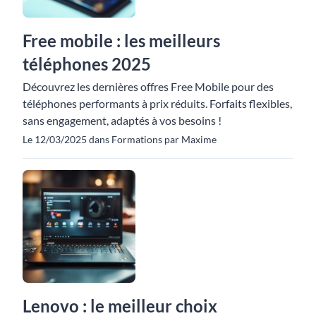
Free mobile : les meilleurs
téléphones 2025
Découvrez les dernières offres Free Mobile pour des
téléphones performants à prix réduits. Forfaits flexibles,
sans engagement, adaptés à vos besoins !
Le 12/03/2025 dans Formations par Maxime
Lenovo : le meilleur choix