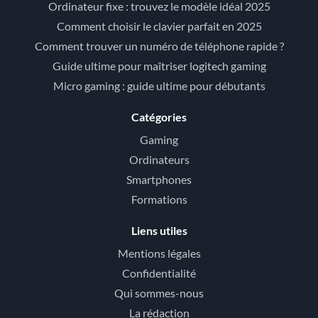
Ordinateur fixe : trouvez le modèle idéal 2025
Comment choisir le clavier parfait en 2025
Comment trouver un numéro de téléphone rapide ?
Guide ultime pour maîtriser logitech gaming
Micro gaming : guide ultime pour débutants
Catégories
Gaming
Ordinateurs
Smartphones
Formations
Liens utiles
Mentions légales
Confidentialité
Qui sommes-nous
La rédaction