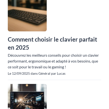
Comment choisir le clavier parfait
en 2025
Découvrez les meilleurs conseils pour choisir un clavier
performant, ergonomique et adapté à vos besoins, que
ce soit pour le travail ou le gaming !
Le 12/09/2025 dans Général par Lucas