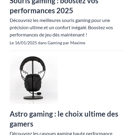
Souris gaming : boostez vos
performances 2025
Découvrez les meilleures souris gaming pour une
précision ultime et un confort inégalé. Boostez vos
performances de jeu dès maintenant !
Le 16/01/2025 dans Gaming par Maxime
Astro gaming : le choix ultime des
gamers
Découvrez les casques gaming haute performance