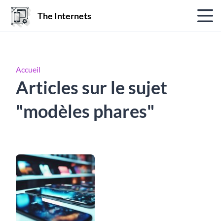
The Internets
Accueil
Articles sur le sujet
"modèles phares"