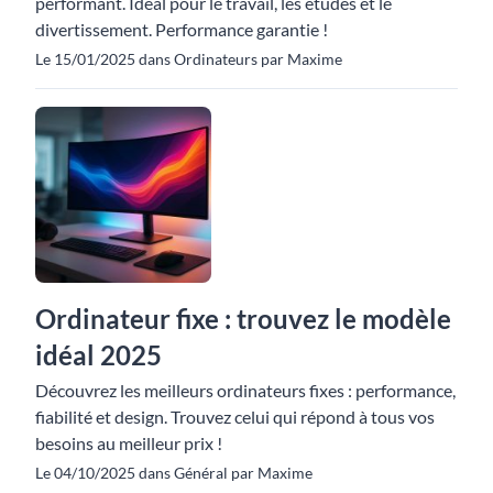
performant. Idéal pour le travail, les études et le
divertissement. Performance garantie !
Le 15/01/2025 dans Ordinateurs par Maxime
Ordinateur fixe : trouvez le modèle
idéal 2025
Découvrez les meilleurs ordinateurs fixes : performance,
fiabilité et design. Trouvez celui qui répond à tous vos
besoins au meilleur prix !
Le 04/10/2025 dans Général par Maxime