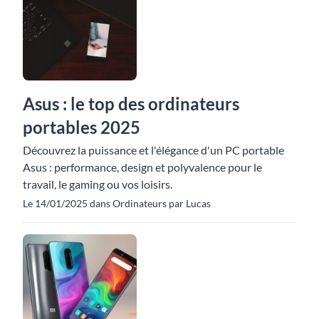
Asus : le top des ordinateurs
portables 2025
Découvrez la puissance et l'élégance d'un PC portable
Asus : performance, design et polyvalence pour le
travail, le gaming ou vos loisirs.
Le 14/01/2025 dans Ordinateurs par Lucas