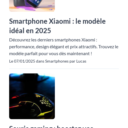
Smartphone Xiaomi : le modèle
idéal en 2025
Découvrez les derniers smartphones Xiaomi :
performance, design élégant et prix attractifs. Trouvez le
modèle parfait pour vous dès maintenant !
Le 07/01/2025 dans Smartphones par Lucas