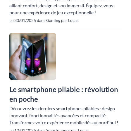
alliant confort, design et son immersif. Équipez-vous
pour une expérience de jeu exceptionnelle !
Le 30/01/2025 dans Gaming par Lucas
Le smartphone pliable : révolution
en poche
Découvrez les derniers smartphones pliables : design
innovant, fonctionnalités avancées et compacité.
Transformez votre expérience mobile dès aujourd'hui !
Le 12/01/2025 dans Smartphones par Lucas