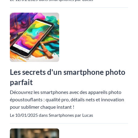
Les secrets d'un smartphone photo
parfait
Découvrez les smartphones avec des appareils photo
époustouflants : qualité pro, détails nets et innovation
pour sublimer chaque instant !
Le 10/01/2025 dans Smartphones par Lucas