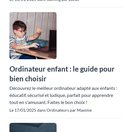
Ordinateur enfant : le guide pour
bien choisir
Découvrez le meilleur ordinateur adapté aux enfants :
éducatif, sécurisé et ludique, parfait pour apprendre
tout en s'amusant. Faites le bon choix !
Le 17/01/2025 dans Ordinateurs par Maxime