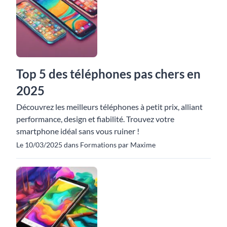
Top 5 des téléphones pas chers en
2025
Découvrez les meilleurs téléphones à petit prix, alliant
performance, design et fiabilité. Trouvez votre
smartphone idéal sans vous ruiner !
Le 10/03/2025 dans Formations par Maxime