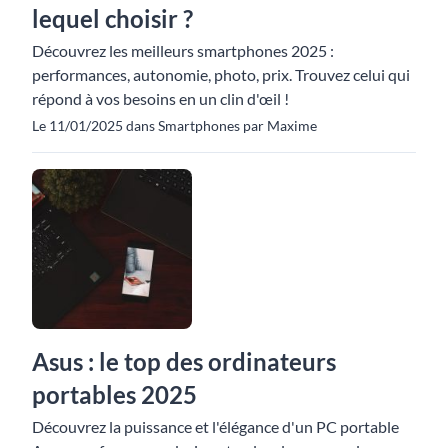
lequel choisir ?
Découvrez les meilleurs smartphones 2025 :
performances, autonomie, photo, prix. Trouvez celui qui
répond à vos besoins en un clin d'œil !
Le 11/01/2025 dans Smartphones par Maxime
Asus : le top des ordinateurs
portables 2025
Découvrez la puissance et l'élégance d'un PC portable