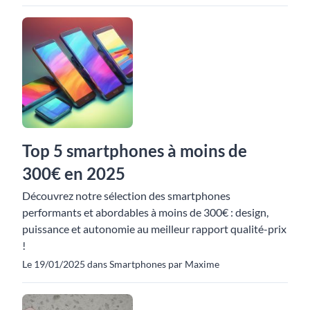
Top 5 smartphones à moins de
300€ en 2025
Découvrez notre sélection des smartphones
performants et abordables à moins de 300€ : design,
puissance et autonomie au meilleur rapport qualité-prix
!
Le 19/01/2025 dans Smartphones par Maxime