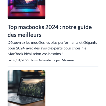
Top macbooks 2024 : notre guide
des meilleurs
Découvrez les modèles les plus performants et élégants
pour 2024, avec des avis d'experts pour choisir le
MacBook idéal selon vos besoins !
Le 09/01/2025 dans Ordinateurs par Maxime