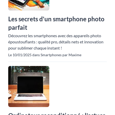
Les secrets d'un smartphone photo
parfait
Découvrez les smartphones avec des appareils photo
époustouflants : qualité pro, détails nets et innovation
pour sublimer chaque instant !
Le 10/01/2025 dans Smartphones par Maxime