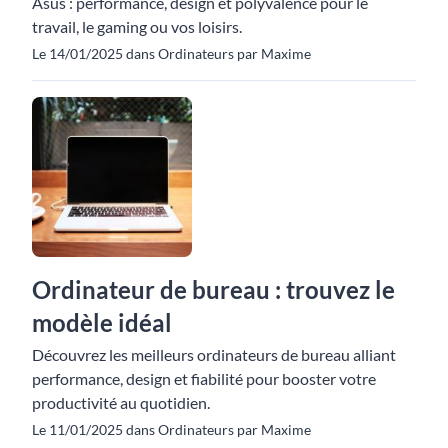
Asus : performance, design et polyvalence pour le
travail, le gaming ou vos loisirs.
Le 14/01/2025 dans Ordinateurs par Maxime
Ordinateur de bureau : trouvez le
modèle idéal
Découvrez les meilleurs ordinateurs de bureau alliant
performance, design et fiabilité pour booster votre
productivité au quotidien.
Le 11/01/2025 dans Ordinateurs par Maxime