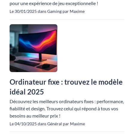
pour une expérience de jeu exceptionnelle !
Le 30/01/2025 dans Gaming par Maxime
Ordinateur fixe : trouvez le modèle
idéal 2025
Découvrez les meilleurs ordinateurs fixes : performance,
fiabilité et design. Trouvez celui qui répond à tous vos
besoins au meilleur prix !
Le 04/10/2025 dans Général par Maxime