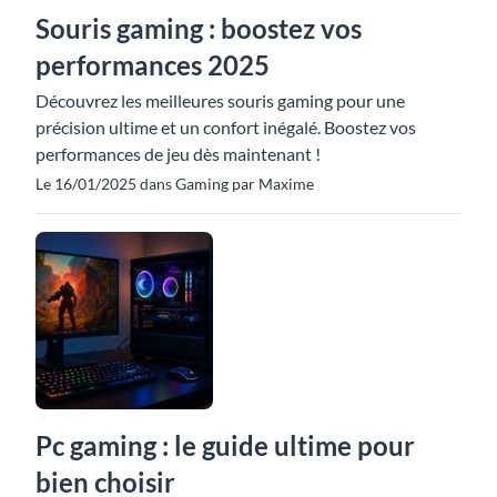
Souris gaming : boostez vos
performances 2025
Découvrez les meilleures souris gaming pour une
précision ultime et un confort inégalé. Boostez vos
performances de jeu dès maintenant !
Le 16/01/2025 dans Gaming par Maxime
Pc gaming : le guide ultime pour
bien choisir