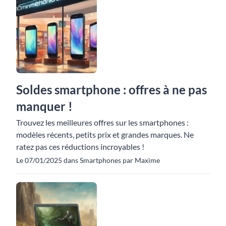
Soldes smartphone : offres à ne pas
manquer !
Trouvez les meilleures offres sur les smartphones :
modèles récents, petits prix et grandes marques. Ne
ratez pas ces réductions incroyables !
Le 07/01/2025 dans Smartphones par Maxime