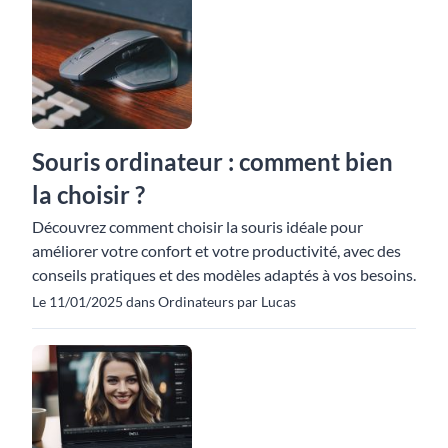
Souris ordinateur : comment bien
la choisir ?
Découvrez comment choisir la souris idéale pour
améliorer votre confort et votre productivité, avec des
conseils pratiques et des modèles adaptés à vos besoins.
Le 11/01/2025 dans Ordinateurs par Lucas