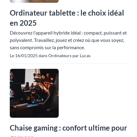
Ordinateur tablette : le choix idéal
en 2025
Découvrez l'appareil hybride idéal : compact, puissant et
polyvalent. Travaillez, jouez et créez où que vous soyez,
sans compromis sur la performance.
Le 16/01/2025 dans Ordinateurs par Lucas
Chaise gaming : confort ultime pour