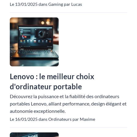
Le 13/01/2025 dans Gaming par Lucas
Lenovo : le meilleur choix
d'ordinateur portable
Découvrez la puissance et la fiabilité des ordinateurs
portables Lenovo, alliant performance, design élégant et
autonomie exceptionnelle.
Le 16/01/2025 dans Ordinateurs par Maxime