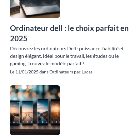
Ordinateur dell : le choix parfait en
2025
Découvrez les ordinateurs Dell : puissance, fiabilité et
design élégant. Idéal pour le travail, les études ou le
gaming. Trouvez le modèle parfait !
Le 11/01/2025 dans Ordinateurs par Lucas