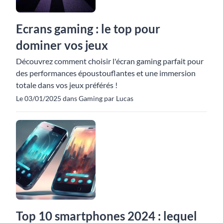
Ecrans gaming : le top pour
dominer vos jeux
Découvrez comment choisir l'écran gaming parfait pour
des performances époustouflantes et une immersion
totale dans vos jeux préférés !
Le 03/01/2025 dans Gaming par Lucas
Top 10 smartphones 2024 : lequel