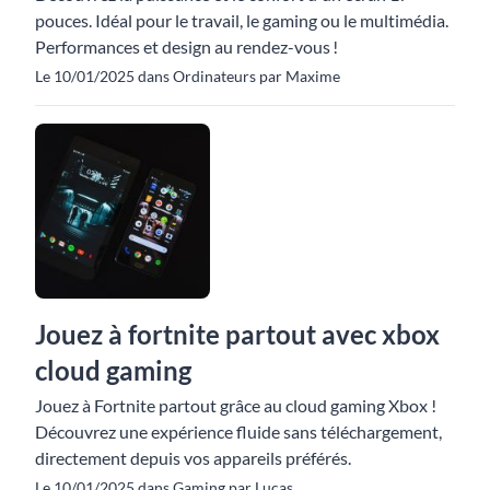
pouces. Idéal pour le travail, le gaming ou le multimédia.
Performances et design au rendez-vous !
Le 10/01/2025 dans Ordinateurs par Maxime
Jouez à fortnite partout avec xbox
cloud gaming
Jouez à Fortnite partout grâce au cloud gaming Xbox !
Découvrez une expérience fluide sans téléchargement,
directement depuis vos appareils préférés.
Le 10/01/2025 dans Gaming par Lucas