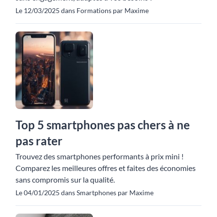
Le 12/03/2025 dans Formations par Maxime
Top 5 smartphones pas chers à ne
pas rater
Trouvez des smartphones performants à prix mini !
Comparez les meilleures offres et faites des économies
sans compromis sur la qualité.
Le 04/01/2025 dans Smartphones par Maxime