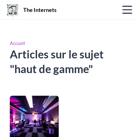
The Internets
Accueil
Articles sur le sujet
"haut de gamme"