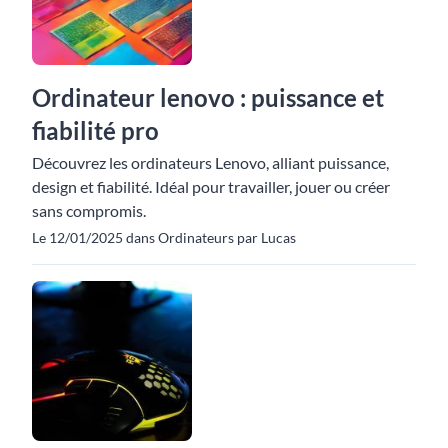
Ordinateur lenovo : puissance et
fiabilité pro
Découvrez les ordinateurs Lenovo, alliant puissance,
design et fiabilité. Idéal pour travailler, jouer ou créer
sans compromis.
Le 12/01/2025 dans Ordinateurs par Lucas