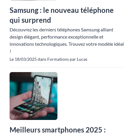
Samsung : le nouveau téléphone
qui surprend
Découvrez les derniers téléphones Samsung alliant
design élégant, performance exceptionnelle et
innovations technologiques. Trouvez votre modèle idéal
!
Le 18/03/2025 dans Formations par Lucas
Meilleurs smartphones 2025 :