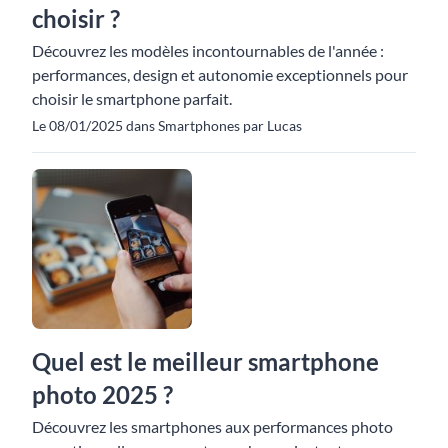
choisir ?
Découvrez les modèles incontournables de l'année :
performances, design et autonomie exceptionnels pour
choisir le smartphone parfait.
Le 08/01/2025 dans Smartphones par Lucas
Quel est le meilleur smartphone
photo 2025 ?
Découvrez les smartphones aux performances photo