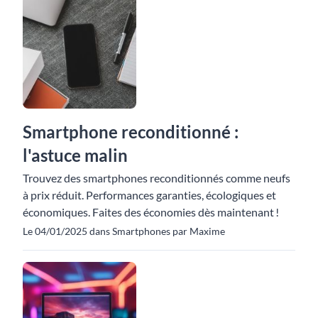
Smartphone reconditionné :
l'astuce malin
Trouvez des smartphones reconditionnés comme neufs
à prix réduit. Performances garanties, écologiques et
économiques. Faites des économies dès maintenant !
Le 04/01/2025 dans Smartphones par Maxime