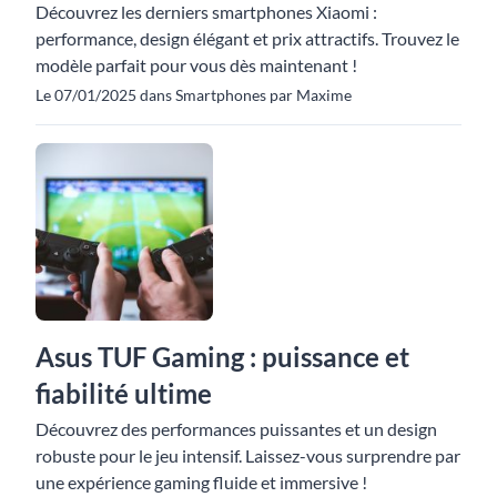
Découvrez les derniers smartphones Xiaomi :
performance, design élégant et prix attractifs. Trouvez le
modèle parfait pour vous dès maintenant !
Le 07/01/2025 dans Smartphones par Maxime
Asus TUF Gaming : puissance et
fiabilité ultime
Découvrez des performances puissantes et un design
robuste pour le jeu intensif. Laissez-vous surprendre par
une expérience gaming fluide et immersive !