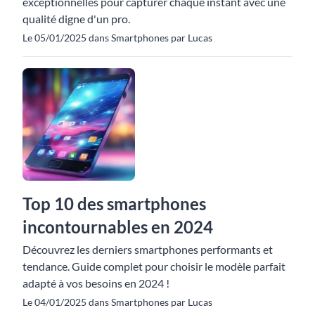
exceptionnelles pour capturer chaque instant avec une
qualité digne d'un pro.
Le 05/01/2025 dans Smartphones par Lucas
Top 10 des smartphones
incontournables en 2024
Découvrez les derniers smartphones performants et
tendance. Guide complet pour choisir le modèle parfait
adapté à vos besoins en 2024 !
Le 04/01/2025 dans Smartphones par Lucas