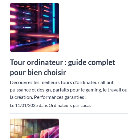
Tour ordinateur : guide complet
pour bien choisir
Découvrez les meilleurs tours d'ordinateur alliant
puissance et design, parfaits pour le gaming, le travail ou
la création. Performances garanties !
Le 11/01/2025 dans Ordinateurs par Lucas