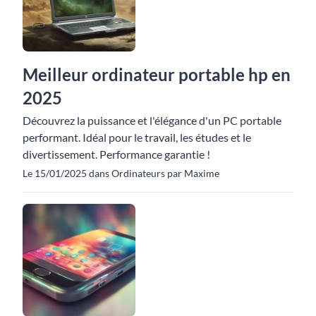
Meilleur ordinateur portable hp en
2025
Découvrez la puissance et l'élégance d'un PC portable
performant. Idéal pour le travail, les études et le
divertissement. Performance garantie !
Le 15/01/2025 dans Ordinateurs par Maxime