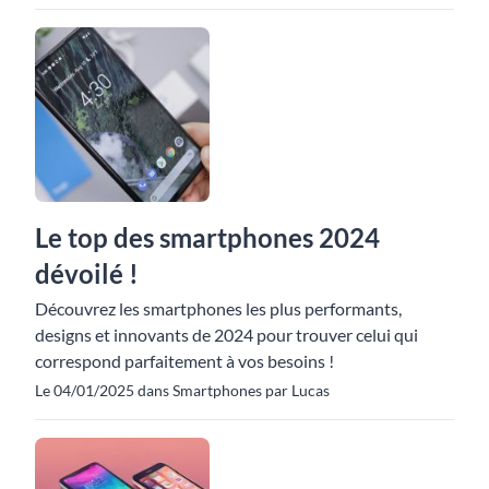
Le top des smartphones 2024
dévoilé !
Découvrez les smartphones les plus performants,
designs et innovants de 2024 pour trouver celui qui
correspond parfaitement à vos besoins !
Le 04/01/2025 dans Smartphones par Lucas