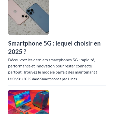
Smartphone 5G : lequel choisir en
2025 ?
Découvrez les derniers smartphones 5G : rapidité,
performance et innovation pour rester connecté
partout. Trouvez le modèle parfait dès maintenant !
Le 06/01/2025 dans Smartphones par Lucas