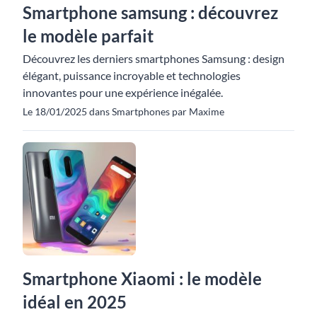
Smartphone samsung : découvrez
le modèle parfait
Découvrez les derniers smartphones Samsung : design
élégant, puissance incroyable et technologies
innovantes pour une expérience inégalée.
Le 18/01/2025 dans Smartphones par Maxime
Smartphone Xiaomi : le modèle
idéal en 2025