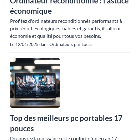
Ordinateur reconditionné : l'astuce
économique
Profitez d'ordinateurs reconditionnés performants à
prix réduit. Écologiques, fiables et garantis, ils allient
économie et qualité pour tous vos besoins.
Le 12/01/2025 dans Ordinateurs par Lucas
Top des meilleurs pc portables 17
pouces
Découvrez la puissance et le confort d'un écran 17