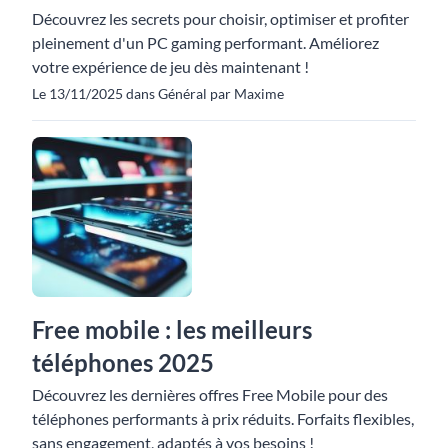
Découvrez les secrets pour choisir, optimiser et profiter
pleinement d'un PC gaming performant. Améliorez
votre expérience de jeu dès maintenant !
Le 13/11/2025 dans Général par Maxime
Free mobile : les meilleurs
téléphones 2025
Découvrez les dernières offres Free Mobile pour des
téléphones performants à prix réduits. Forfaits flexibles,
sans engagement, adaptés à vos besoins !