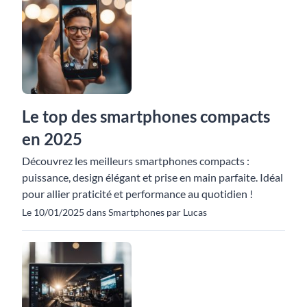
Le top des smartphones compacts
en 2025
Découvrez les meilleurs smartphones compacts :
puissance, design élégant et prise en main parfaite. Idéal
pour allier praticité et performance au quotidien !
Le 10/01/2025 dans Smartphones par Lucas