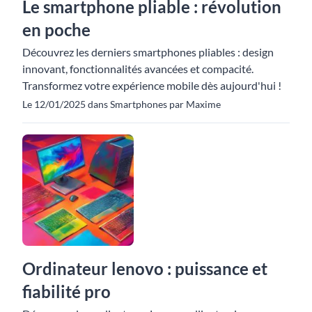
Le smartphone pliable : révolution
en poche
Découvrez les derniers smartphones pliables : design
innovant, fonctionnalités avancées et compacité.
Transformez votre expérience mobile dès aujourd'hui !
Le 12/01/2025 dans Smartphones par Maxime
Ordinateur lenovo : puissance et
fiabilité pro