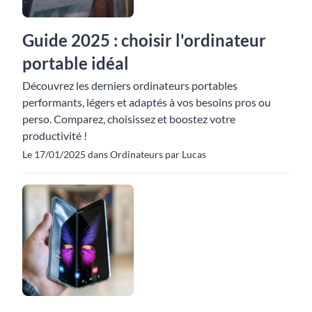
Guide 2025 : choisir l'ordinateur
portable idéal
Découvrez les derniers ordinateurs portables
performants, légers et adaptés à vos besoins pros ou
perso. Comparez, choisissez et boostez votre
productivité !
Le 17/01/2025 dans Ordinateurs par Lucas