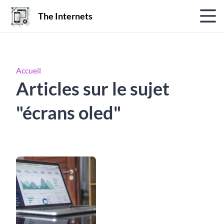
The Internets
Accueil
Articles sur le sujet
"écrans oled"