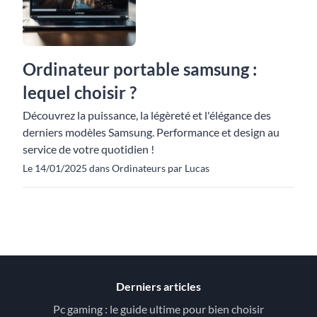
Ordinateur portable samsung :
lequel choisir ?
Découvrez la puissance, la légèreté et l'élégance des
derniers modèles Samsung. Performance et design au
service de votre quotidien !
Le 14/01/2025 dans Ordinateurs par Lucas
Derniers articles
Pc gaming : le guide ultime pour bien choisir