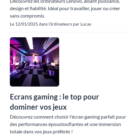
Découvrez les ordinateurs Lenovo, alliant puissance,
design et fiabilité. Idéal pour travailler, jouer ou créer
sans compromis.
Le 12/01/2025 dans Ordinateurs par Lucas
Ecrans gaming : le top pour
dominer vos jeux
Découvrez comment choisir l'écran gaming parfait pour
des performances époustouflantes et une immersion
totale dans vos jeux préférés !