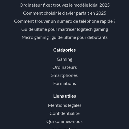
Ordinateur fixe : trouvez le modèle idéal 2025
Comment choisir le clavier parfait en 2025
Comment trouver un numéro de téléphone rapide ?
Guide ultime pour maîtriser logitech gaming
Micro gaming : guide ultime pour débutants
Catégories
Gaming
Ordinateurs
Smartphones
Formations
Liens utiles
Mentions légales
Confidentialité
Qui sommes-nous