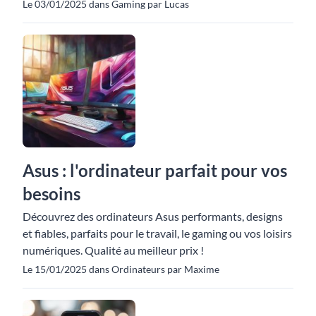
Le 03/01/2025 dans Gaming par Lucas
Asus : l'ordinateur parfait pour vos
besoins
Découvrez des ordinateurs Asus performants, designs
et fiables, parfaits pour le travail, le gaming ou vos loisirs
numériques. Qualité au meilleur prix !
Le 15/01/2025 dans Ordinateurs par Maxime