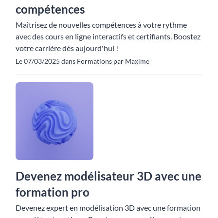
compétences
Maîtrisez de nouvelles compétences à votre rythme
avec des cours en ligne interactifs et certifiants. Boostez
votre carrière dès aujourd'hui !
Le 07/03/2025 dans Formations par Maxime
Devenez modélisateur 3D avec une
formation pro
Devenez expert en modélisation 3D avec une formation