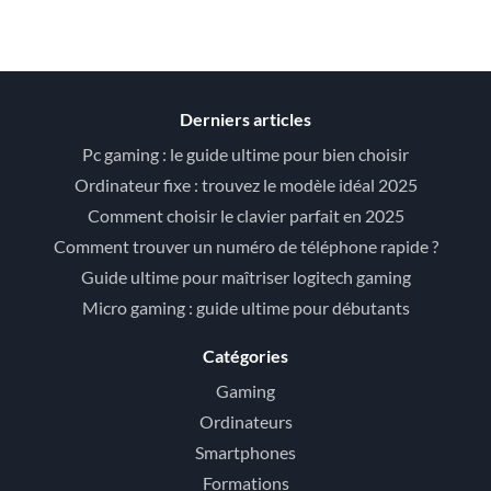
Derniers articles
Pc gaming : le guide ultime pour bien choisir
Ordinateur fixe : trouvez le modèle idéal 2025
Comment choisir le clavier parfait en 2025
Comment trouver un numéro de téléphone rapide ?
Guide ultime pour maîtriser logitech gaming
Micro gaming : guide ultime pour débutants
Catégories
Gaming
Ordinateurs
Smartphones
Formations