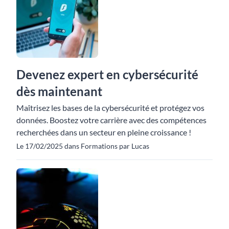
Devenez expert en cybersécurité
dès maintenant
Maîtrisez les bases de la cybersécurité et protégez vos
données. Boostez votre carrière avec des compétences
recherchées dans un secteur en pleine croissance !
Le 17/02/2025 dans Formations par Lucas