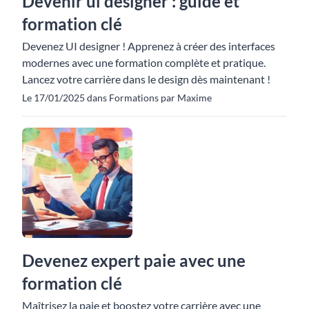
Devenir ui designer : guide et
formation clé
Devenez UI designer ! Apprenez à créer des interfaces
modernes avec une formation complète et pratique.
Lancez votre carrière dans le design dès maintenant !
Le 17/01/2025 dans Formations par Maxime
Devenez expert paie avec une
formation clé
Maîtrisez la paie et boostez votre carrière avec une