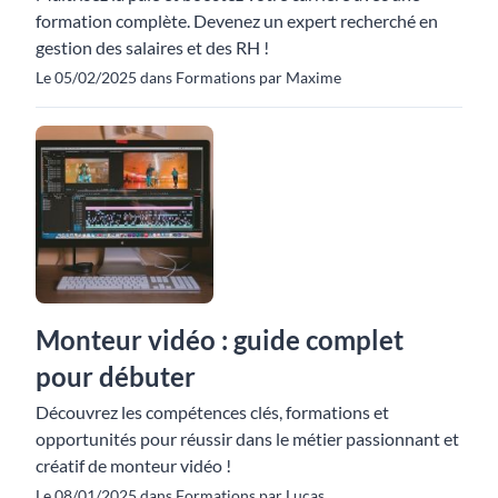
formation complète. Devenez un expert recherché en
gestion des salaires et des RH !
Le 05/02/2025 dans Formations par Maxime
Monteur vidéo : guide complet
pour débuter
Découvrez les compétences clés, formations et
opportunités pour réussir dans le métier passionnant et
créatif de monteur vidéo !
Le 08/01/2025 dans Formations par Lucas