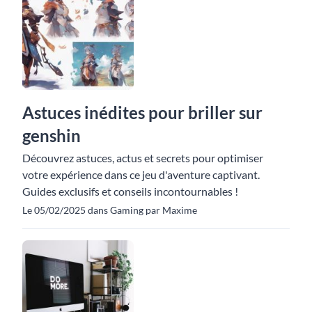
Astuces inédites pour briller sur
genshin
Découvrez astuces, actus et secrets pour optimiser
votre expérience dans ce jeu d'aventure captivant.
Guides exclusifs et conseils incontournables !
Le 05/02/2025 dans Gaming par Maxime