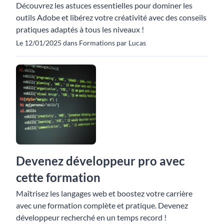
Découvrez les astuces essentielles pour dominer les
outils Adobe et libérez votre créativité avec des conseils
pratiques adaptés à tous les niveaux !
Le 12/01/2025 dans Formations par Lucas
Devenez développeur pro avec
cette formation
Maîtrisez les langages web et boostez votre carrière
avec une formation complète et pratique. Devenez
développeur recherché en un temps record !