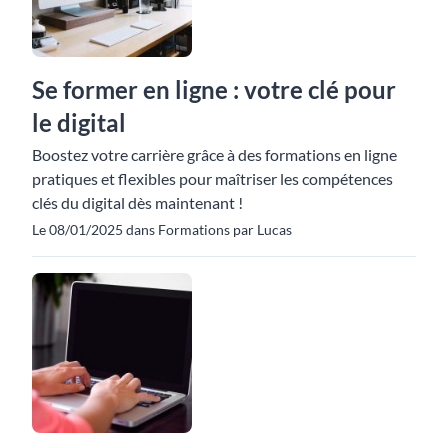
Se former en ligne : votre clé pour
le digital
Boostez votre carrière grâce à des formations en ligne
pratiques et flexibles pour maîtriser les compétences
clés du digital dès maintenant !
Le 08/01/2025 dans Formations par Lucas