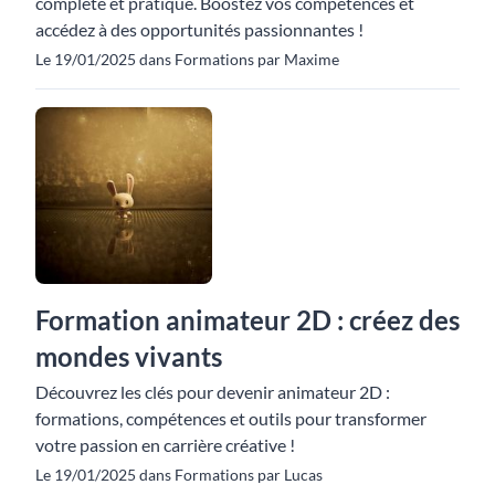
complète et pratique. Boostez vos compétences et
accédez à des opportunités passionnantes !
Le 19/01/2025 dans Formations par Maxime
Formation animateur 2D : créez des
mondes vivants
Découvrez les clés pour devenir animateur 2D :
formations, compétences et outils pour transformer
votre passion en carrière créative !
Le 19/01/2025 dans Formations par Lucas