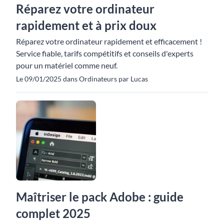
Réparez votre ordinateur
rapidement et à prix doux
Réparez votre ordinateur rapidement et efficacement !
Service fiable, tarifs compétitifs et conseils d'experts
pour un matériel comme neuf.
Le 09/01/2025 dans Ordinateurs par Lucas
Maîtriser le pack Adobe : guide
complet 2025