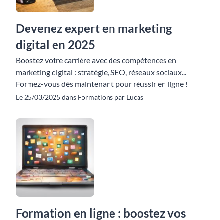
Devenez expert en marketing
digital en 2025
Boostez votre carrière avec des compétences en
marketing digital : stratégie, SEO, réseaux sociaux...
Formez-vous dès maintenant pour réussir en ligne !
Le 25/03/2025 dans Formations par Lucas
Formation en ligne : boostez vos