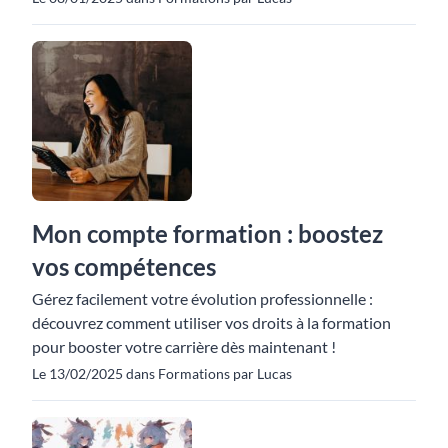
Mon compte formation : boostez
vos compétences
Gérez facilement votre évolution professionnelle :
découvrez comment utiliser vos droits à la formation
pour booster votre carrière dès maintenant !
Le 13/02/2025 dans Formations par Lucas