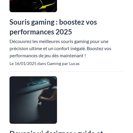
Souris gaming : boostez vos
performances 2025
Découvrez les meilleures souris gaming pour une
précision ultime et un confort inégalé. Boostez vos
performances de jeu dès maintenant !
Le 16/01/2025 dans Gaming par Lucas