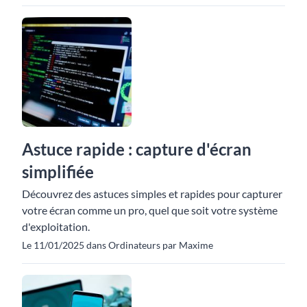
Astuce rapide : capture d'écran
simplifiée
Découvrez des astuces simples et rapides pour capturer
votre écran comme un pro, quel que soit votre système
d'exploitation.
Le 11/01/2025 dans Ordinateurs par Maxime