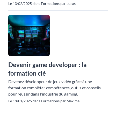
Le 13/02/2025 dans Formations par Lucas
Devenir game developer : la
formation clé
Devenez développeur de jeux vidéo grâce à une
formation complète : compétences, outils et conseils
pour réussir dans l'industrie du gaming.
Le 18/01/2025 dans Formations par Maxime